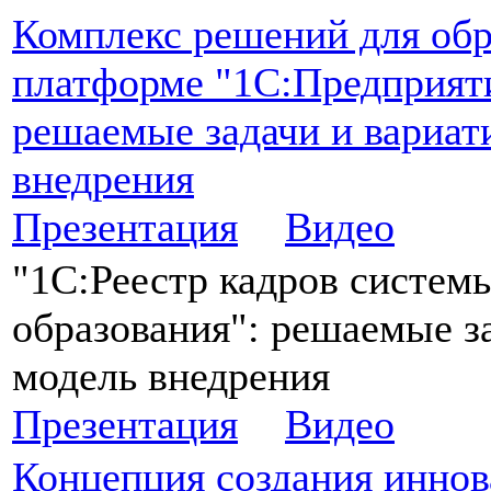
Комплекс решений для обр
платформе "1С:Предприят
решаемые задачи и вариат
внедрения
Презентация
Видео
"1С:Реестр кадров систем
образования": решаемые з
модель внедрения
Презентация
Видео
Концепция создания инно