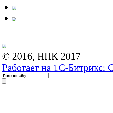
© 2016, НПК 2017
Работает на 1С-Битрикс: 