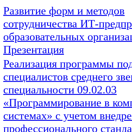
Развитие форм и методов
сотрудничества ИТ-предпр
образовательных организа
Презентация
Реализация программы по
специалистов среднего зве
специальности 09.02.03
«Программирование в ко
системах» с учетом внедр
профессионального станда