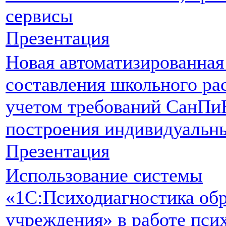
сервисы
Презентация
Новая автоматизированная
составления школьного ра
учетом требований СанПи
построения индивидуальны
Презентация
Использование системы
«1С:Психодиагностика обр
учреждения» в работе пси