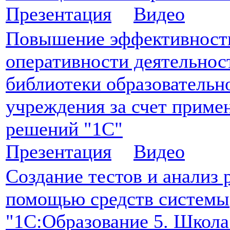
Презентация
Видео
Повышение эффективност
оперативности деятельнос
библиотеки образовательн
учреждения за счет приме
решений "1С"
Презентация
Видео
Создание тестов и анализ 
помощью средств системы
"1С:Образование 5. Школа