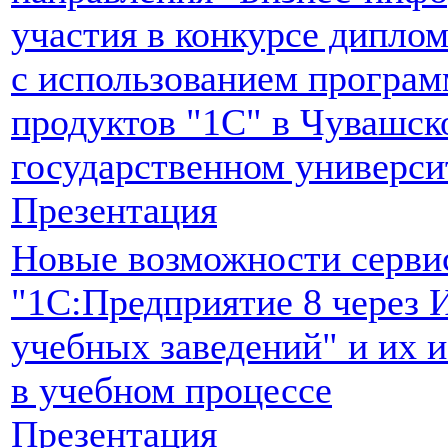
участия в конкурсе дипло
с использованием програ
продуктов "1С" в Чувашск
государственном универси
Презентация
Новые возможности серви
"1С:Предприятие 8 через 
учебных заведений" и их 
в учебном процессе
Презентация