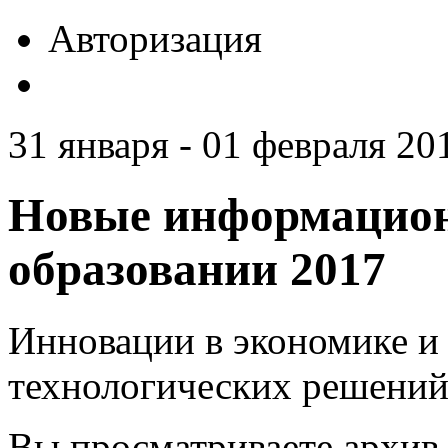
Авторизация
31 января - 01 февраля 201
Новые информацион
образовании 2017
Инновации в экономике и 
технологических решений
Вы просматриваете архив 