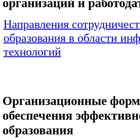
организаций и работода
Направления сотрудничест
образования в области и
технологий
Организационные формы
обеспечения эффективн
образования