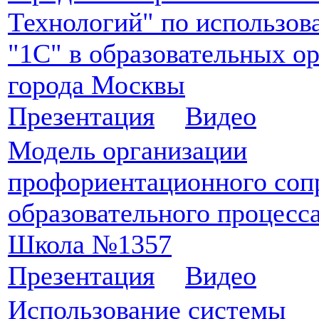
Технологий" по использо
"1С" в образовательных о
города Москвы
Презентация
Видео
Модель организации
профориентационного соп
образовательного процесс
Школа №1357
Презентация
Видео
Использование системы