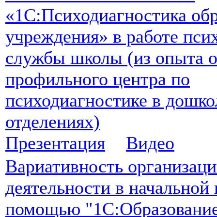
«1С:Психодиагностика обр
учреждения» в работе пси
службы школы (из опыта 
профильного центра по
психодиагностике в дошк
отделениях)
Презентация
Видео
Вариативность организаци
деятельности в начальной 
помощью "1С:Образование