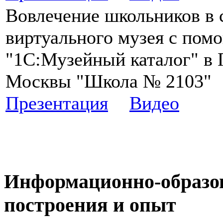
Вовлечение школьников в 
виртуального музея с по
"1С:Музейный каталог" в
Москвы "Школа № 2103"
Презентация
Видео
Информационно-образов
построения и опыт