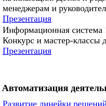
менеджерам и руководите
Презентация
Информационная система
Конкурс и мастер-классы д
Презентация
Автоматизация деятельн
Развитие линейки решений