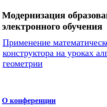
Модернизация образова
электронного обучения
Применение математическ
конструктора на уроках ал
геометрии
О конференции