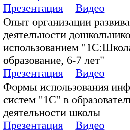
Презентация
Видео
Опыт организации развив
деятельности дошкольнико
использованием "1С:Школ
образование, 6-7 лет"
Презентация
Видео
Формы использования ин
систем "1С" в образовател
деятельности школы
Презентация
Видео