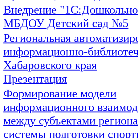
Внедрение "1С:Дошкольно
МБДОУ Детский сад №5
Региональная автоматизир
информационно-библиотеч
Хабаровского края
Презентация
Формирование модели
информационного взаимод
между субъектами регион
системы подготовки спорт