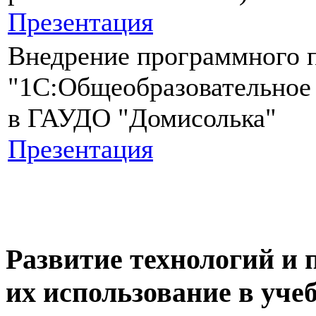
Презентация
Внедрение программного 
"1С:Общеобразовательное
в ГАУДО "Домисолька"
Презентация
Развитие технологий и
их использование в уче