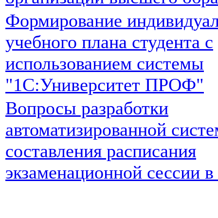
Формирование индивидуал
учебного плана студента с
использованием системы
"1С:Университет ПРОФ"
Вопросы разработки
автоматизированной сист
составления расписания
экзаменационной сессии в 