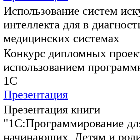
Использование систем иск
интеллекта для в диагнос
медицинских системах
Конкурс дипломных проек
использованием программ
1С
Презентация
Презентация книги
"1С:Программирование дл
начинающих. Детям и род