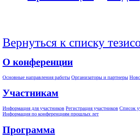
Вернуться к списку тезис
О конференции
Основные направления работы
Организаторы и партнеры
Ново
Участникам
Информация для участников
Регистрация участников
Список у
Информация по конференциям прошлых лет
Программа