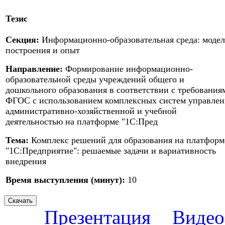
Тезис
Секция:
Информационно-образовательная среда: моде
построения и опыт
Направление:
Формирование информационно-
образовательной среды учреждений общего и
дошкольного образования в соответствии с требования
ФГОС с использованием комплексных систем управлен
административно-хозяйственной и учебной
деятельностью на платформе "1С:Пред
Тема:
Комплекс решений для образования на платформ
"1С:Предприятие": решаемые задачи и вариативность
внедрения
Время выступления (минут):
10
Презентация
Видео