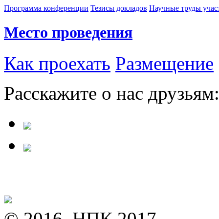
Программа конференции
Тезисы докладов
Научные труды учас
Место проведения
Как проехать
Размещение
Расскажите о нас друзьям
© 2016, НПК 2017