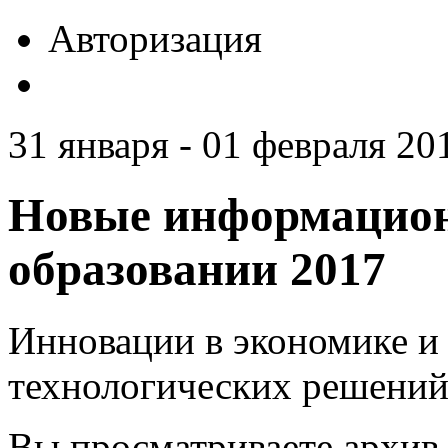
Авторизация
31 января - 01 февраля 201
Новые информацион
образовании 2017
Инновации в экономике и 
технологических решений
Вы просматриваете архив 