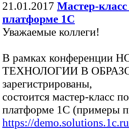
21.01.2017
Мастер-класс
платформе 1С
Уважаемые коллеги!
В рамках конференци
ТЕХНОЛОГИИ В ОБРАЗОВ
зарегистрированы,
состоится мастер-класс п
платформе 1С (примеры 
https://demo.solutions.1c.r