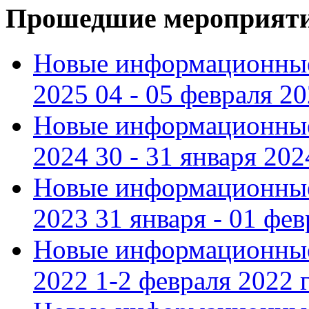
Прошедшие мероприят
Новые информационные
2025 04 - 05 февраля 2
Новые информационные
2024 30 - 31 января 202
Новые информационные
2023 31 января - 01 фе
Новые информационные
2022 1-2 февраля 2022 г