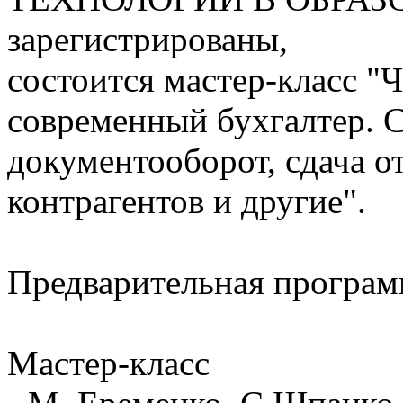
зарегистрированы,
состоится мастер-класс "Ч
современный бухгалтер. 
документооборот, сдача о
контрагентов и другие".
Предварительная програм
Мастер-класс