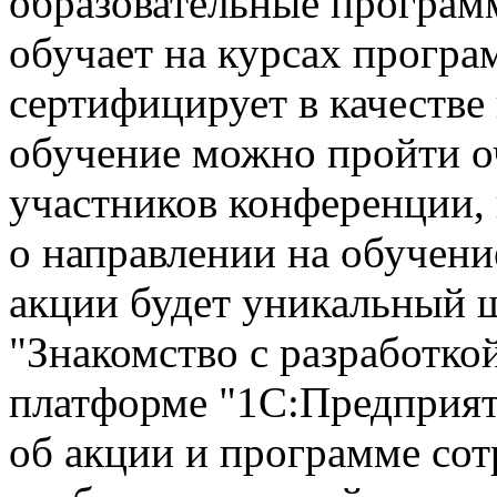
образовательные програм
обучает на курсах прогр
сертифицирует в качестве
обучение можно пройти о
участников конференции, 
о направлении на обучени
акции будет уникальный 
"Знакомство с разработк
платформе "1С:Предприят
об акции и программе со