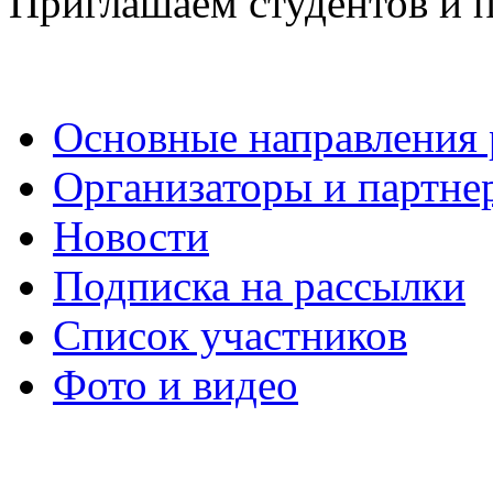
Приглашаем студентов и п
Основные направления
Организаторы и партне
Новости
Подписка на рассылки
Список участников
Фото и видео