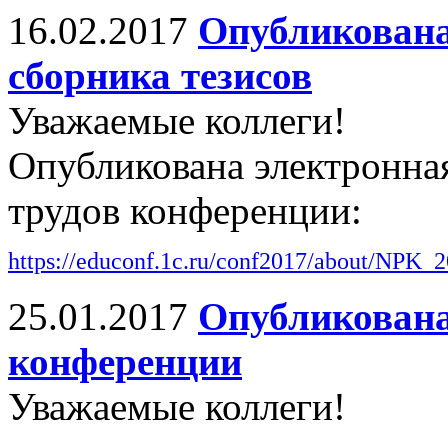
16.02.2017
Опубликована
сборника тезисов
Уважаемые коллеги!
Опубликована электронна
трудов конференции:
https://educonf.1c.ru/conf2017/about/NPK_2
25.01.2017
Опубликована
конференции
Уважаемые коллеги!