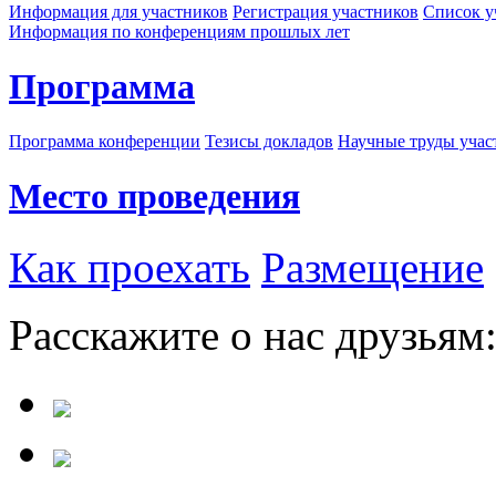
Информация для участников
Регистрация участников
Список у
Информация по конференциям прошлых лет
Программа
Программа конференции
Тезисы докладов
Научные труды учас
Место проведения
Как проехать
Размещение
Расскажите о нас друзьям