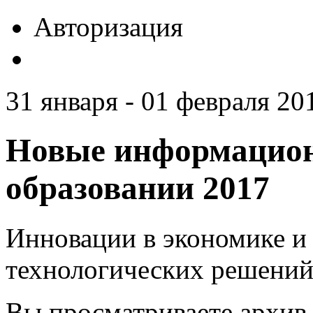
Авторизация
31 января - 01 февраля 201
Новые информацион
образовании 2017
Инновации в экономике и 
технологических решений
Вы просматриваете архив 