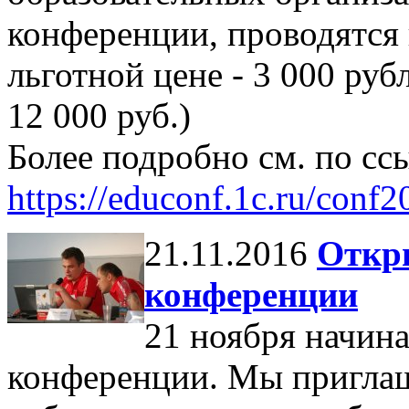
конференции, проводятся
льготной цене - 3 000 руб
12 000 руб.)
Более подробно см. по сс
https://educonf.1c.ru/conf
21.11.2016
Откры
конференции
21 ноября начина
конференции. Мы приглаш