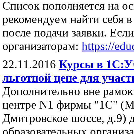
Список пополняется на ос
рекомендуем найти себя в 
после подачи заявки. Есл
организаторам:
https://ed
22.11.2016
Курсы в 1С:У
льготной цене для учас
Дополнительно вне рамок
центре N1 фирмы "1С" (М
Дмитровское шоссе, д.9) 
образовательных организ