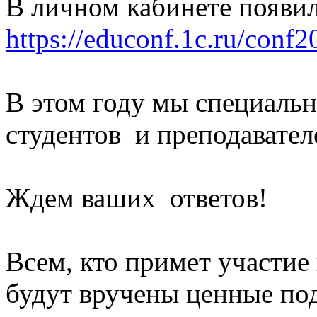
В личном кабинете появи
https://educonf.1c.ru/conf
В этом году мы специальн
студентов и преподавател
Ждем ваших ответов!
Всем, кто примет участие
будут вручены ценные по