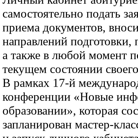
самостоятельно подать за
приема документов, вноси
направлений подготовки, п
а также в любой момент 
текущем состоянии своего
В рамках 17-й междунаро
конференции «Новые инф
образовании», которая сос
запланирован мастер-клас