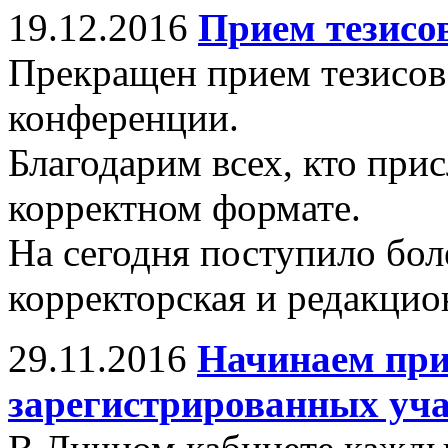
19.12.2016
Прием тезисо
Прекращен прием тезисов
конференции.
Благодарим всех, кто прис
корректном формате.
На сегодня поступило бол
корректорская и редакцио
29.11.2016
Начинаем при
зарегистрированных уч