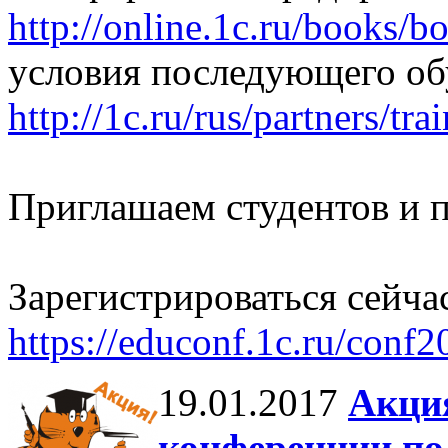
http://online.1c.ru/books/
условия последующего об
http://1c.ru/rus/partners/tr
Приглашаем студентов и п
Зарегистрироваться сейча
https://educonf.1c.ru/conf2
19.01.2017
Акци
конференции по