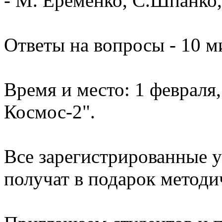
- М. Еременко, С.Шпанко,
Ответы на вопросы - 10 м
Время и место: 1 февраля,
Космос-2".
Все зарегистрированные у
получат в подарок методи