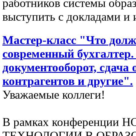
работников системы образ
выступить с докладами и 
Мастер-класс "Что долж
современный бухгалтер.
документооборот, сдача 
контрагентов и другие".
Уважаемые коллеги!
В рамках конференци
ТЕХНОЛОГИИ В ОБРАЗОВ