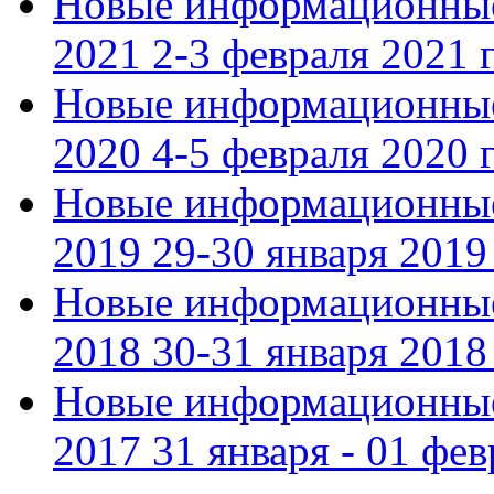
Новые информационные
2021 2-3 февраля 2021 г
Новые информационные
2020 4-5 февраля 2020 г
Новые информационные
2019 29-30 января 2019 
Новые информационные
2018 30-31 января 2018 
Новые информационные
2017 31 января - 01 фев