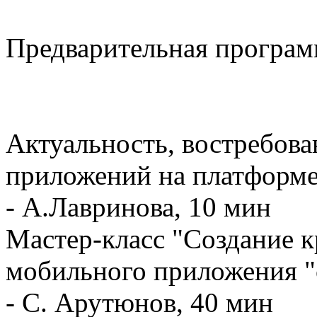
Предварительная програм
Актуальность, востребов
приложений на платформ
- А.Лавринова, 10 мин
Мастер-класс "Создание 
мобильного приложения "
- С. Арутюнов, 40 мин