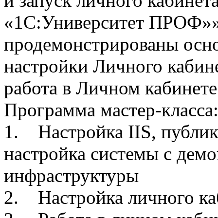
и запуск личного кабинет
«1С:Университет ПРОФ»».
продемонстрированы осно
настройки Личного кабине
работа в Личном кабинете
Программа мастер-класса
1. Настройка IIS, публик
настройка системы с дем
инфраструктуры
2. Настройка личного ка