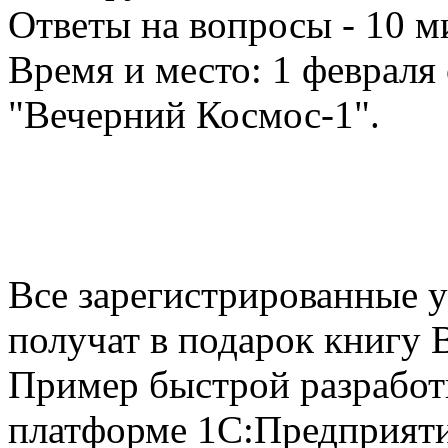
Ответы на вопросы - 10 м
Время и место: 1 февраля с
"Вечерний Космос-1".
Все зарегистрированные у
получат в подарок книгу 
Пример быстрой разработ
платформе 1С:Предприяти