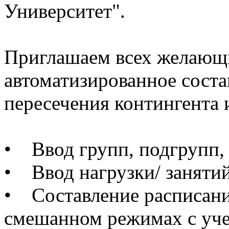
Университет".
Приглашаем всех желающ
автоматизированное соста
пересечения контингента
• Ввод групп, подгрупп,
• Ввод нагрузки/ занятий
• Составление расписани
смешанном режимах с уче