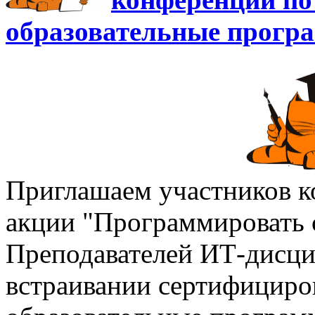
образовательные прогр
Приглашаем участников к
акции "Программировать с
Преподавателей ИТ-дисци
встраивании сертифициро