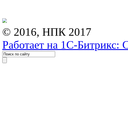
© 2016, НПК 2017
Работает на 1С-Битрикс: 