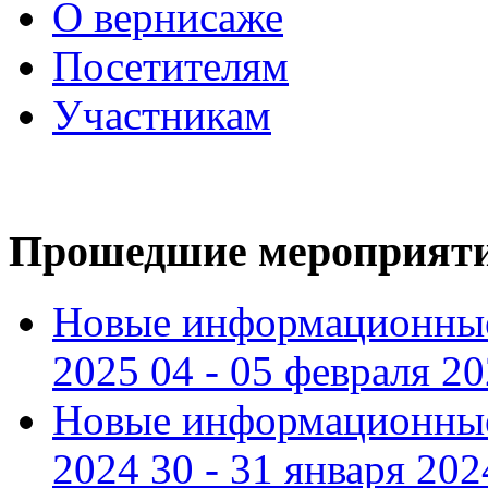
О вернисаже
Посетителям
Участникам
Прошедшие мероприят
Новые информационные
2025 04 - 05 февраля 2
Новые информационные
2024 30 - 31 января 202