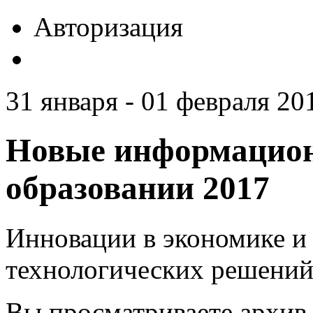
Авторизация
31 января - 01 февраля 201
Новые информацион
образовании 2017
Инновации в экономике и 
технологических решений
Вы просматриваете архив 