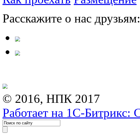
Расскажите о нас друзьям
© 2016, НПК 2017
Работает на 1С-Битрикс: 