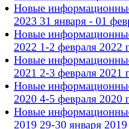
Новые информационные
2023 31 января - 01 фе
Новые информационные
2022 1-2 февраля 2022 г
Новые информационные
2021 2-3 февраля 2021 г
Новые информационные
2020 4-5 февраля 2020 г
Новые информационные
2019 29-30 января 2019 