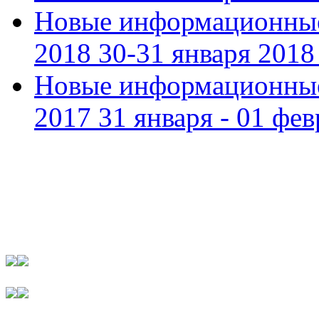
Новые информационные
2018 30-31 января 2018 
Новые информационные
2017 31 января - 01 фев