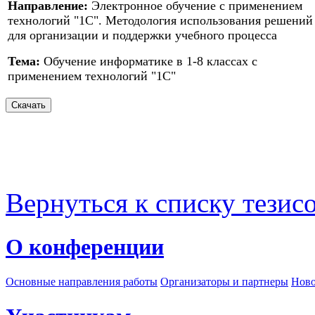
Направление:
Электронное обучение с применением
технологий "1С". Методология использования решений
для организации и поддержки учебного процесса
Тема:
Обучение информатике в 1-8 классах с
применением технологий "1С"
Вернуться к списку тезис
О конференции
Основные направления работы
Организаторы и партнеры
Ново