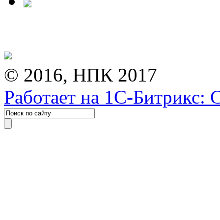
© 2016, НПК 2017
Работает на 1С-Битрикс: 