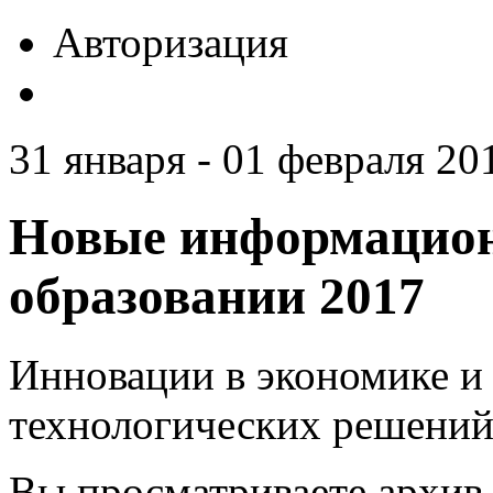
Авторизация
31 января - 01 февраля 201
Новые информацион
образовании 2017
Инновации в экономике и 
технологических решений
Вы просматриваете архив 