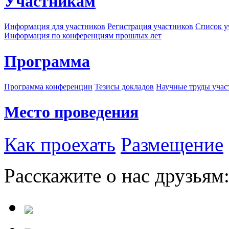
Участникам
Информация для участников
Регистрация участников
Список у
Информация по конференциям прошлых лет
Программа
Программа конференции
Тезисы докладов
Научные труды учас
Место проведения
Как проехать
Размещение
Расскажите о нас друзьям