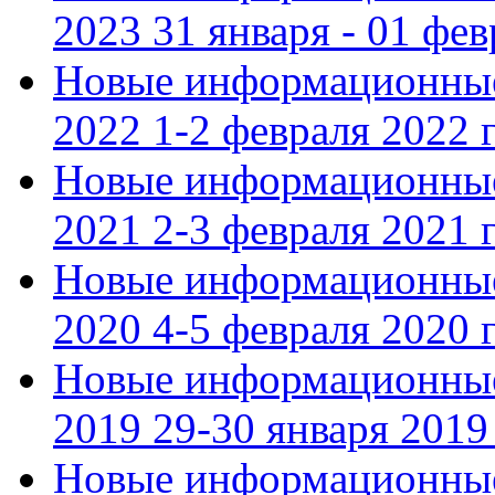
2023 31 января - 01 фе
Новые информационные
2022 1-2 февраля 2022 г
Новые информационные
2021 2-3 февраля 2021 г
Новые информационные
2020 4-5 февраля 2020 г
Новые информационные
2019 29-30 января 2019 
Новые информационные