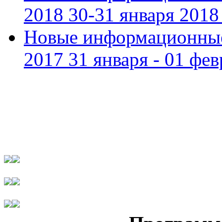
2018 30-31 января 2018 
Новые информационные
2017 31 января - 01 фев