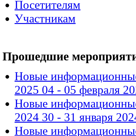
Посетителям
Участникам
Прошедшие мероприят
Новые информационные
2025 04 - 05 февраля 2
Новые информационные
2024 30 - 31 января 202
Новые информационные