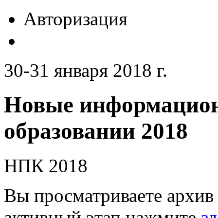
Авторизация
30-31 января 2018 г.
Новые информацион
образовании 2018
НПК 2018
Вы просматриваете архив 
активный этап нажмите
зд