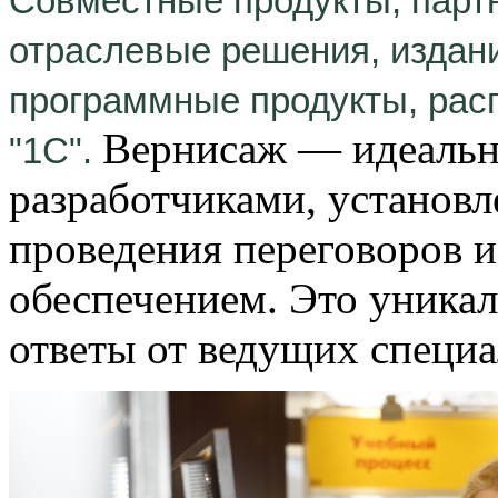
Совместные продукты, парт
отраслевые решения, издан
программные продукты, ра
Вернисаж — идеальн
"1С".
разработчиками, установл
проведения переговоров 
обеспечением. Это уника
ответы от ведущих специа