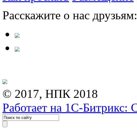
Расскажите о нас друзьям
© 2017, НПК 2018
Работает на 1С-Битрикс: 