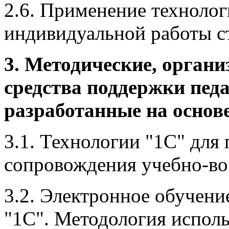
2.6. Применение технолог
индивидуальной работы с
3. Методические, орган
средства поддержки педа
разработанные на основ
3.1. Технологии "1С" для
сопровождения учебно-во
3.2. Электронное обучени
"1С". Методология испол