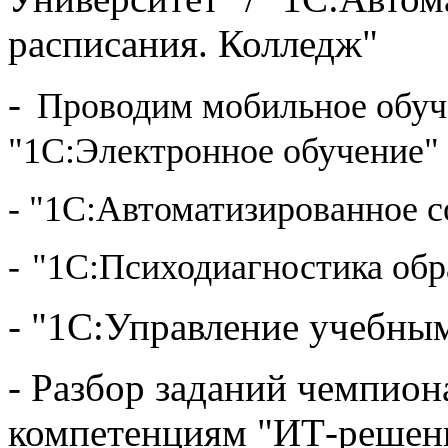
расписания. Колледж"
-
Проводим мобильное обуч
"1С:Электронное обучение"
- "1С:Автоматизированное с
-
"1С:Психодиагностика обр
- "1С:Управление учебны
- Разбор заданий чемпиона
компетенциям "ИТ-решени