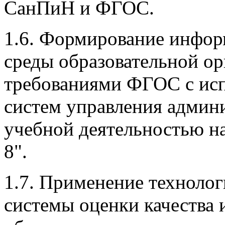
СанПиН и ФГОС.
1.6. Формирование инфор
среды образовательной ор
требованиями ФГОС с ис
систем управления админ
учебной деятельностью н
8".
1.7. Применение технолог
системы оценки качества