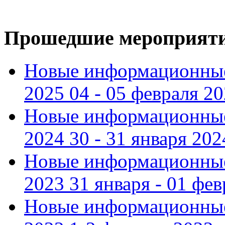
Прошедшие мероприят
Новые информационные
2025 04 - 05 февраля 2
Новые информационные
2024 30 - 31 января 202
Новые информационные
2023 31 января - 01 фе
Новые информационные