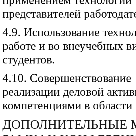
представителей работодат
4.9. Использование техно
работе и во внеучебных в
студентов.
4.10. Совершенствование
реализации деловой акти
компетенциями в области
ДОПОЛНИТЕЛЬНЫЕ 