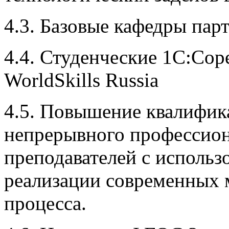
4.3. Базовые кафедры пар
4.4. Студенческие 1С:Со
WorldSkills Russia
4.5. Повышение квалифик
непрерывного профессион
преподавателей с использ
реализации современных 
процесса.