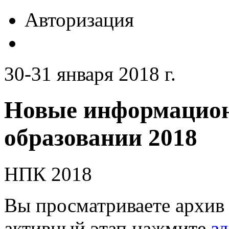
Авторизация
30-31 января 2018 г.
Новые информацион
образовании 2018
НПК 2018
Вы просматриваете архив 
активный этап нажмите
зд