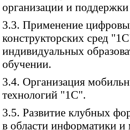
организации и поддержки 
3.3. Применение цифровых
конструкторских сред "1С
индивидуальных образова
обучении.
3.4. Организация мобиль
технологий "1С".
3.5. Развитие клубных фо
в области информатики и 