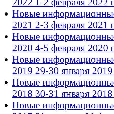
2022 1-2 февраля 2022 г
Новые информационные
2021 2-3 февраля 2021 г
Новые информационные
2020 4-5 февраля 2020 г
Новые информационные
2019 29-30 января 2019 
Новые информационные
2018 30-31 января 2018 
Новые информационные