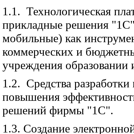
1.1. Технологическая пла
прикладные решения "1С"
мобильные) как инструме
коммерческих и бюджетны
учреждения образовании 
1.2. Средства разработк
повышения эффективност
решений фирмы "1С".
1.3. Создание электронн