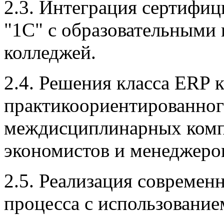
2.3. Интеграция сертифи
"1С" с образовательными
колледжей.
2.4. Решения класса ERP 
практикоориентированног
междисциплинарных комп
экономистов и менеджеро
2.5. Реализация современ
процесса с использование