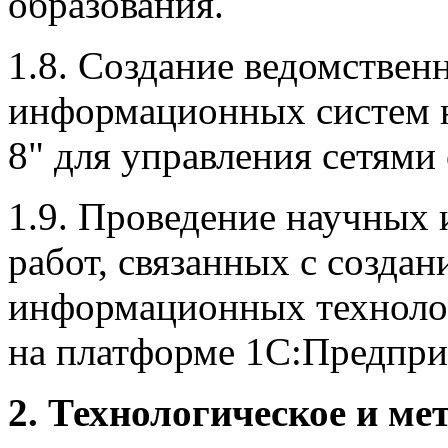
образования.
1.8. Создание ведомстве
информационных систем 
8" для управления сетями
1.9. Проведение научных
работ, связанных с созда
информационных техноло
на платформе 1С:Предпри
2. Технологическое и ме