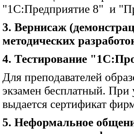
"1С:Предприятие 8" и "П
3. Вернисаж (демонстра
методических разработо
4. Тестирование "1С:Пр
Для преподавателей образ
экзамен бесплатный. При 
выдается сертификат фир
5. Неформальное общени