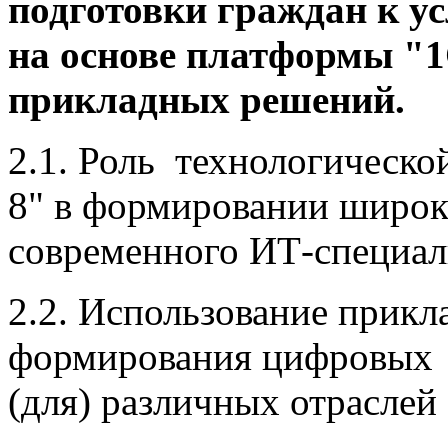
подготовки граждан к у
на основе платформы "1
прикладных решений.
2.1. Роль технологическ
8" в формировании широк
современного ИТ-специал
2.2. Использование прик
формирования цифровых 
(для) различных отраслей