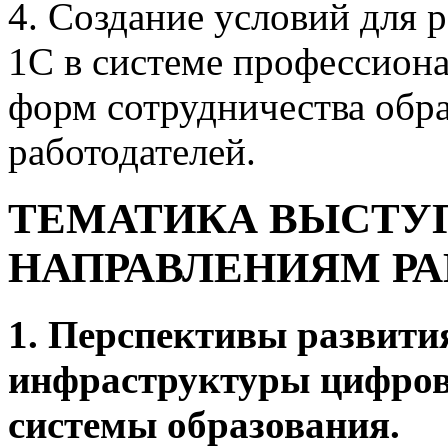
4. Создание условий для 
1С в системе профессиона
форм сотрудничества обр
работодателей.
ТЕМАТИКА ВЫСТУ
НАПРАВЛЕНИЯМ Р
1. Перспективы развити
инфраструктуры цифров
системы образования.