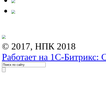
© 2017, НПК 2018
Работает на 1С-Битрикс: 