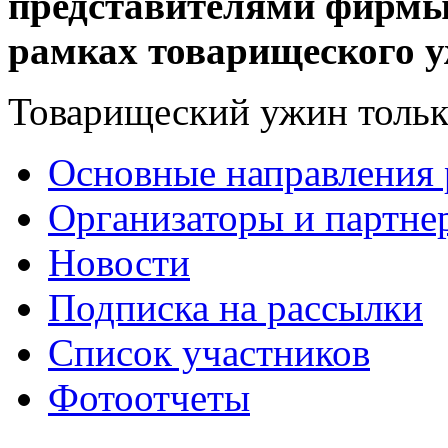
представителями фирмы 
рамках товарищеского 
Товарищеский ужин только
Основные направления
Организаторы и партне
Новости
Подписка на рассылки
Список участников
Фотоотчеты