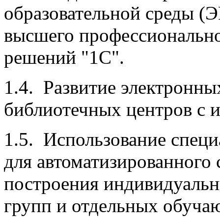
образовательной среды (
высшего профессионально
решений "1С".
1.4. Развитие электронн
библиотечных центров с 
1.5. Использование спец
для автоматизированного 
построения индивидуальн
групп и отдельных обуча