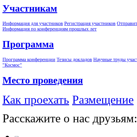
Участникам
Информация для участников
Регистрация участников
Отправит
Информация по конференциям прошлых лет
Программа
Программа конференции
Тезисы докладов
Научные труды учас
"Космос"
Место проведения
Как проехать
Размещение
Расскажите о нас друзьям