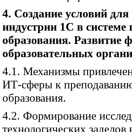
4. Создание условий дл
индустрии 1С в системе
образования. Развитие 
образовательных органи
4.1. Механизмы привлече
ИТ-сферы к преподаванию
образования.
4.2. Формирование исслед
технологических заделов 