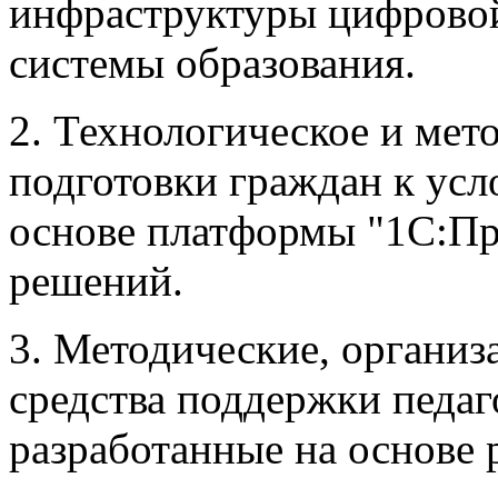
инфраструктуры цифровой
системы образования.
2. Технологическое и мет
подготовки граждан к ус
основе платформы "1С:Пр
решений.
3. Методические, организ
средства поддержки педаг
разработанные на основе