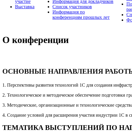
участие
Информация для докладчиков
По
Выставка
Список участников
ра
Информация по
Сп
конференциям прошлых лет
Фо
О конференции
ОСНОВНЫЕ НАПРАВЛЕНИЯ РАБОТ
1. Перспективы развития технологий 1С для создания инфрас
2. Технологическое и методическое обеспечение подготовки 
3. Методические, организационные и технологические средств
4. Создание условий для расширения участия индустрии 1С в с
ТЕМАТИКА ВЫСТУПЛЕНИЙ ПО НА