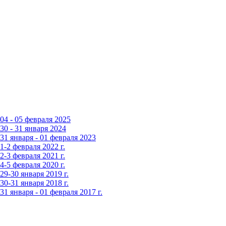
4 - 05 февраля 2025
0 - 31 января 2024
1 января - 01 февраля 2023
-2 февраля 2022 г.
-3 февраля 2021 г.
-5 февраля 2020 г.
9-30 января 2019 г.
0-31 января 2018 г.
 января - 01 февраля 2017 г.