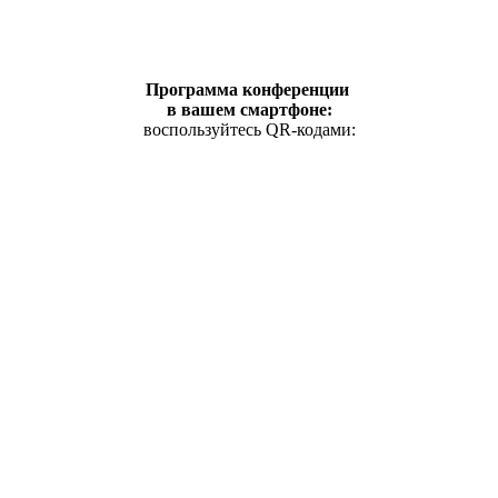
Программа конференции
в вашем смартфоне:
воспользуйтесь QR-кодами: