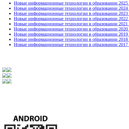
Новые информационные технологии в образовании 2025 0
Новые информационные технологии в образовании 2024 3
Новые информационные технологии в образовании 2023 3
Новые информационные технологии в образовании 2022 1
Новые информационные технологии в образовании 2021 2
Новые информационные технологии в образовании 2020 4
Новые информационные технологии в образовании 2019 2
Новые информационные технологии в образовании 2018 3
Новые информационные технологии в образовании 2017 31