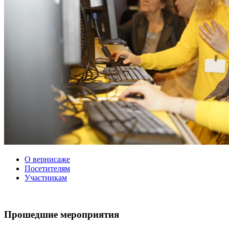
О вернисаже
Посетителям
Участникам
Прошедшие мероприятия