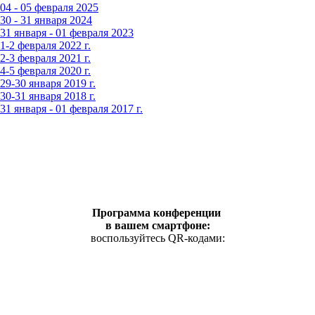
4 - 05 февраля 2025
0 - 31 января 2024
1 января - 01 февраля 2023
-2 февраля 2022 г.
-3 февраля 2021 г.
-5 февраля 2020 г.
9-30 января 2019 г.
0-31 января 2018 г.
 января - 01 февраля 2017 г.
Программа конференции
в вашем смартфоне:
воспользуйтесь QR-кодами: