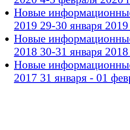
Новые информационные
2019 29-30 января 2019 
Новые информационные
2018 30-31 января 2018 
Новые информационные
2017 31 января - 01 фев