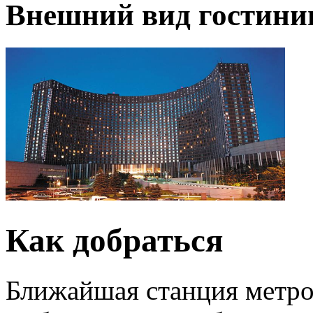
Внешний вид гостин
Как добраться
Ближайшая станция метро