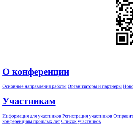
О конференции
Основные направления работы
Организаторы и партнеры
Ново
Участникам
Информация для участников
Регистрация участников
Отправит
конференциям прошлых лет
Список участников