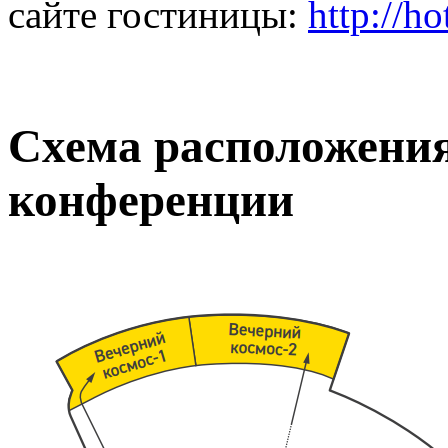
сайте гостиницы:
http://h
Схема расположения
конференции