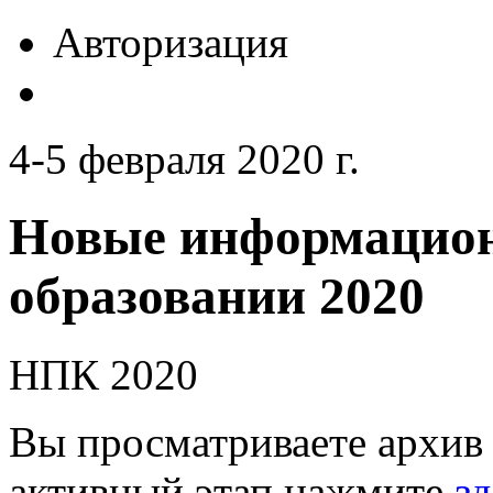
Авторизация
4-5 февраля 2020 г.
Новые информацион
образовании 2020
НПК 2020
Вы просматриваете архив 
активный этап нажмите
зд