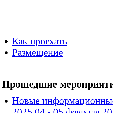
Как проехать
Размещение
Прошедшие мероприят
Новые информационные
2025 04 - 05 февраля 2