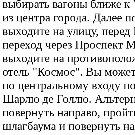
выбирать вагоны ближе к 
из центра города. Далее п
выходите на улицу, пере
переход через Проспект М
выходите на противополо
отель "Космос". Вы может
по центральному входу п
Шарлю де Голлю. Альтерн
повернуть направо, пройт
шлагбаума и повернуть на