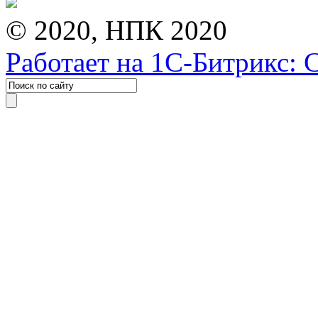
© 2020, НПК 2020
Работает на 1С-Битрикс: 