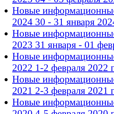
Новые информационные
2024 30 - 31 января 202
Новые информационные
2023 31 января - 01 фе
Новые информационные
2022 1-2 февраля 2022 г
Новые информационные
2021 2-3 февраля 2021 г
Новые информационные
2020 4-5 февраля 2020 г