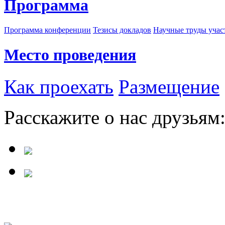
Программа
Программа конференции
Тезисы докладов
Научные труды учас
Место проведения
Как проехать
Размещение
Расскажите о нас друзьям