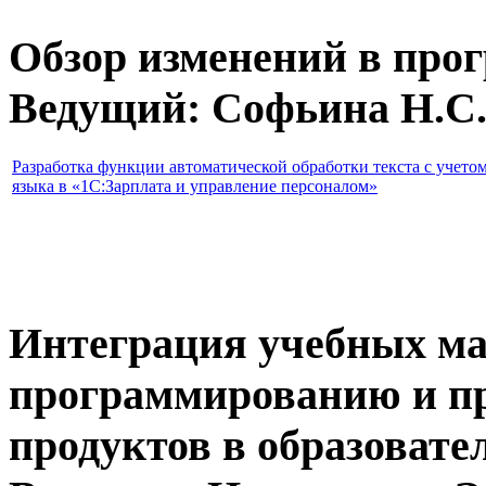
Обзор изменений в про
Ведущий: Софьина Н.С
Разработка функции автоматической обработки текста с учето
языка в «1С:Зарплата и управление персоналом»
Интеграция учебных ма
программированию и п
продуктов в образовате