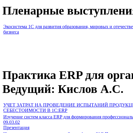
Пленарные выступлени
Экосистема 1С для развития образования, мировых и отечест
бизнеса
Практика ERP для орга
Ведущий: Кислов А.С.
УЧЕТ ЗАТРАТ НА ПРОВЕДЕНИЕ ИСПЫТАНИЙ ПРОДУКЦ
СЕБЕСТОИМОСТИ В 1С:ERP
Изучение систем класса ERP для формирования профессионал
09.03.02
Презентация