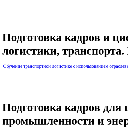
Подготовка кадров и ц
логистики, транспорта.
Обучение транспортной логистике с использованием отрасле
Подготовка кадров для
промышленности и энер