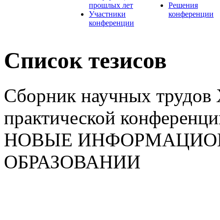
прошлых лет
Решения
Участники
конференции
конференции
Список тезисов
Сборник научных трудов
практической конференци
НОВЫЕ ИНФОРМАЦИО
ОБРАЗОВАНИИ