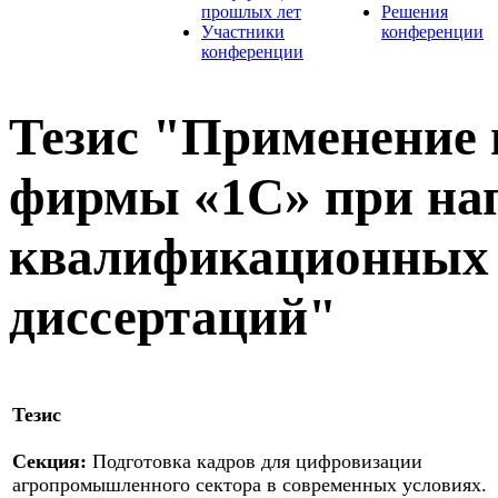
прошлых лет
Решения
Участники
конференции
конференции
Тезис "Применение
фирмы «1С» при на
квалификационных 
диссертаций"
Тезис
Секция:
Подготовка кадров для цифровизации
агропромышленного сектора в современных условиях.