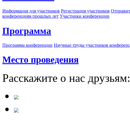
Информация для участников
Регистрация участников
Отправит
конференциям прошлых лет
Участники конференции
Программа
Программа конференции
Научные труды участников конферен
Место проведения
Расскажите о нас друзьям