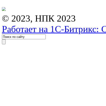
© 2023, НПК 2023
Работает на 1С-Битрикс: 