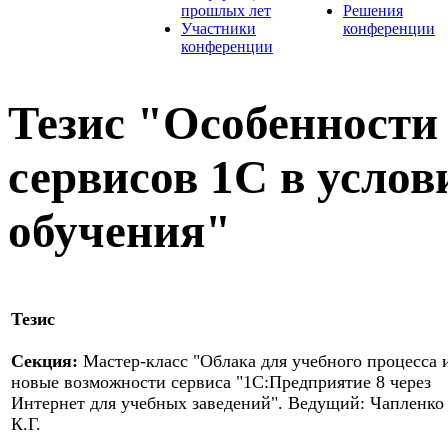
прошлых лет
Решения
Участники
конференции
конференции
Тезис "Особенности
сервисов 1С в услов
обучения"
Тезис
Секция:
Мастер-класс "Облака для учебного процесса 
новые возможности сервиса "1С:Предприятие 8 через
Интернет для учебных заведений". Ведущий: Чапленко
К.Г.