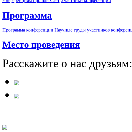
конференциям прошлых лет
Участники конференции
Программа
Программа конференции
Научные труды участников конферен
Место проведения
Расскажите о нас друзьям