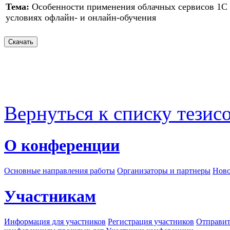
Тема:
Особенности применения облачных сервисов 1С
условиях офлайн- и онлайн-обучения
Вернуться к списку тезис
О конференции
Основные направления работы
Организаторы и партнеры
Ново
Участникам
Информация для участников
Регистрация участников
Отправит