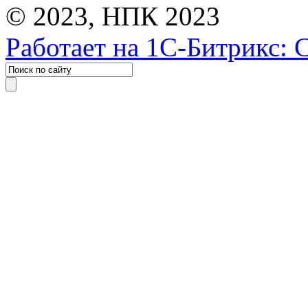
© 2023, НПК 2023
Работает на 1С-Битрикс: 