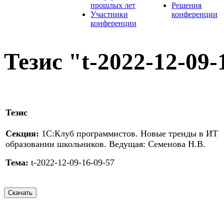
прошлых лет
Решения
Участники
конференции
конференции
Тезис "t-2022-12-09-
Тезис
Секция:
1С:Клуб программистов. Новые тренды в ИТ
образовании школьников. Ведущая: Семенова Н.В.
Тема:
t-2022-12-09-16-09-57