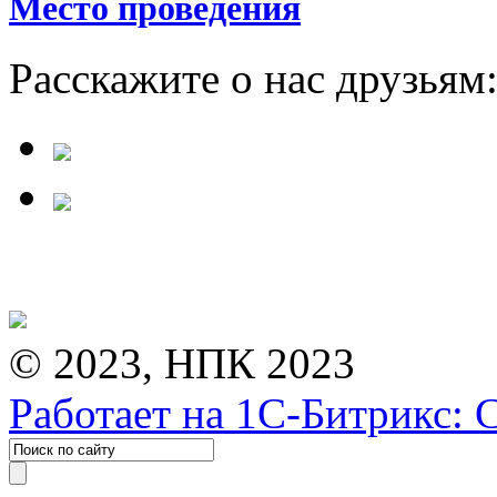
Место проведения
Расскажите о нас друзьям
© 2023, НПК 2023
Работает на 1С-Битрикс: 