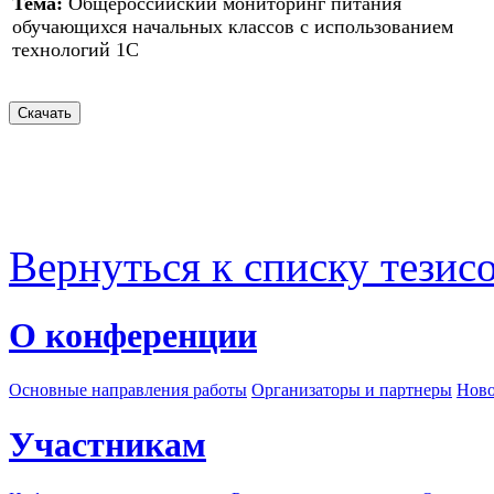
Тема:
Общероссийский мониторинг питания
обучающихся начальных классов с использованием
технологий 1С
Вернуться к списку тезис
О конференции
Основные направления работы
Организаторы и партнеры
Ново
Участникам