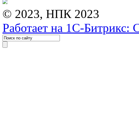
© 2023, НПК 2023
Работает на 1С-Битрикс: 