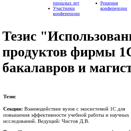
прошлых лет
Решения
Участники
конференции
конференции
Тезис "Использова
продуктов фирмы 1С
бакалавров и магис
Тезис
Секция:
Взаимодействие вузов с экосистемой 1С для
повышения эффективности учебной работы и научных
исследований. Ведущий: Чистов Д.В.