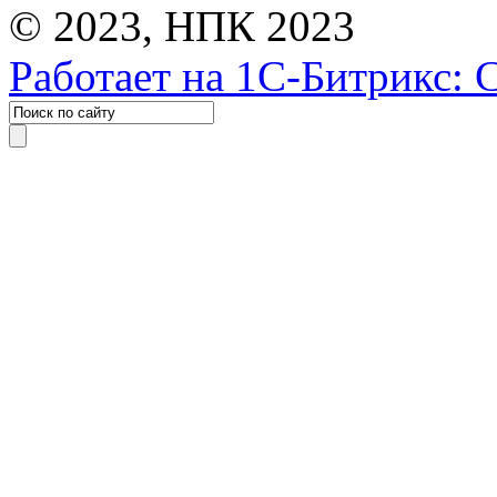
© 2023, НПК 2023
Работает на 1С-Битрикс: 