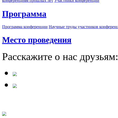
конференциям прошлых лет
Участники конференции
Программа
Программа конференции
Научные труды участников конферен
Место проведения
Расскажите о нас друзьям