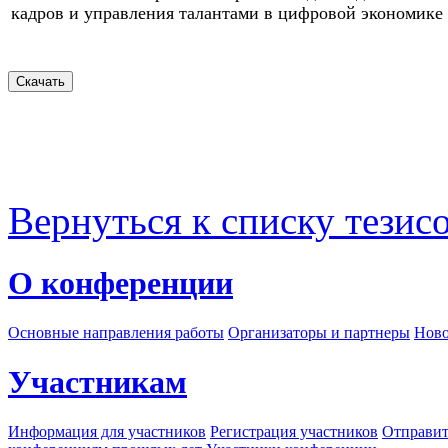
кадров и управления талантами в цифровой экономике
Вернуться к списку тезис
О конференции
Основные направления работы
Организаторы и партнеры
Ново
Участникам
Информация для участников
Регистрация участников
Отправит