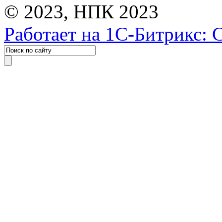
© 2023, НПК 2023
Работает на 1С-Битрикс: 