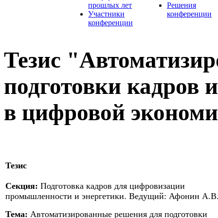
прошлых лет
Решения
Участники
конференции
конференции
Тезис "Автоматизи
подготовки кадров 
в цифровой экономи
Тезис
Секция:
Подготовка кадров для цифровизации
промышленности и энергетики. Ведущий: Афонин А.В
Тема:
Автоматизированные решения для подготовки