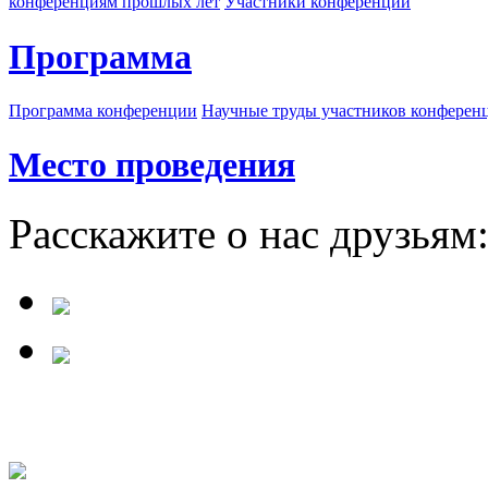
конференциям прошлых лет
Участники конференции
Программа
Программа конференции
Научные труды участников конферен
Место проведения
Расскажите о нас друзьям