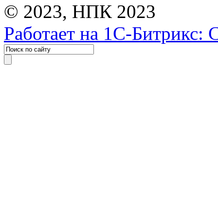
© 2023, НПК 2023
Работает на 1С-Битрикс: 