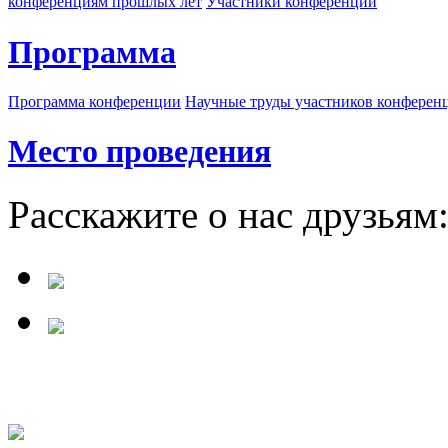
конференциям прошлых лет
Участники конференции
Программа
Программа конференции
Научные труды участников конферен
Место проведения
Расскажите о нас друзьям