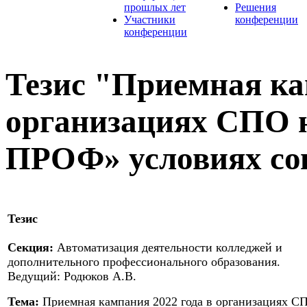
прошлых лет
Решения
Участники
конференции
конференции
Тезис "Приемная ка
организациях СПО н
ПРОФ» условиях со
Тезис
Секция:
Автоматизация деятельности колледжей и
дополнительного профессионального образования.
Ведущий: Родюков А.В.
Тема:
Приемная кампания 2022 года в организациях С