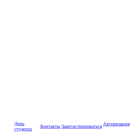
День
Авторизация
Контакты
Зарегистрироваться
студента