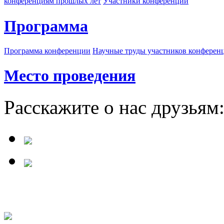
конференциям прошлых лет
Участники конференции
Программа
Программа конференции
Научные труды участников конферен
Место проведения
Расскажите о нас друзьям