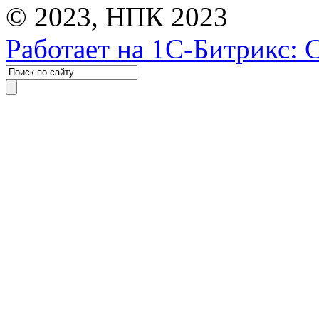
© 2023, НПК 2023
Работает на 1С-Битрикс: 