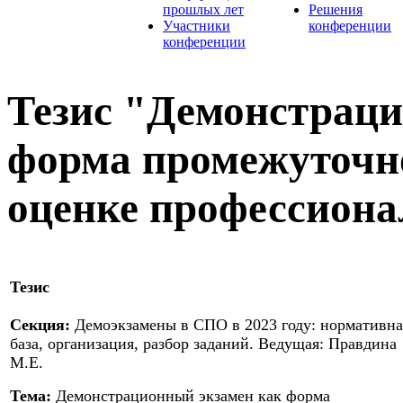
прошлых лет
Решения
Участники
конференции
конференции
Тезис "Демонстраци
форма промежуточн
оценке профессиона
Тезис
Секция:
Демоэкзамены в СПО в 2023 году: нормативна
база, организация, разбор заданий. Ведущая: Правдина
М.Е.
Тема:
Демонстрационный экзамен как форма