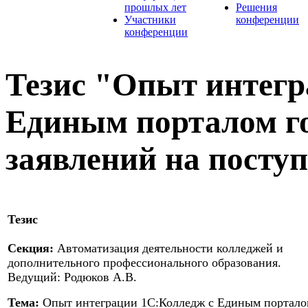
прошлых лет
Решения
Участники
конференции
конференции
Тезис "Опыт интегр
Единым порталом го
заявлений на посту
Тезис
Секция:
Автоматизация деятельности колледжей и
дополнительного профессионального образования.
Ведущий: Родюков А.В.
Тема:
Опыт интеграции 1С:Колледж с Единым портало