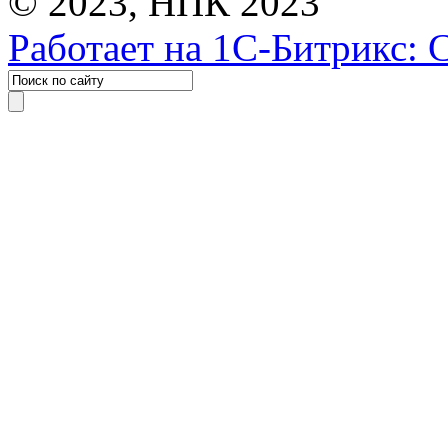
© 2023, НПК 2023
Работает на 1С-Битрикс: 