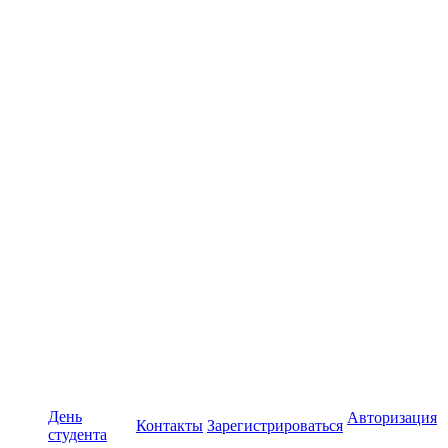
День
Авторизация
Контакты
Зарегистрироваться
студента