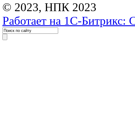
© 2023, НПК 2023
Работает на 1С-Битрикс: 