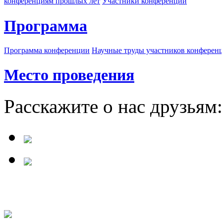
конференциям прошлых лет
Участники конференции
Программа
Программа конференции
Научные труды участников конферен
Место проведения
Расскажите о нас друзьям