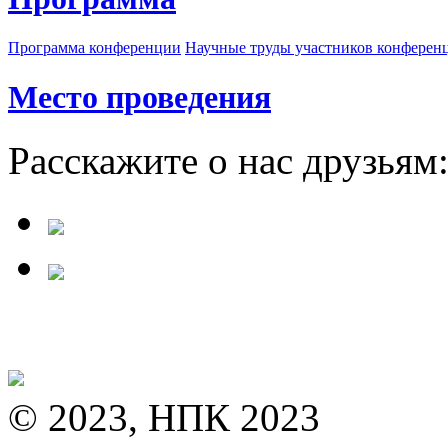
Программа конференции
Научные труды участников конферен
Место проведения
Расскажите о нас друзьям
© 2023, НПК 2023