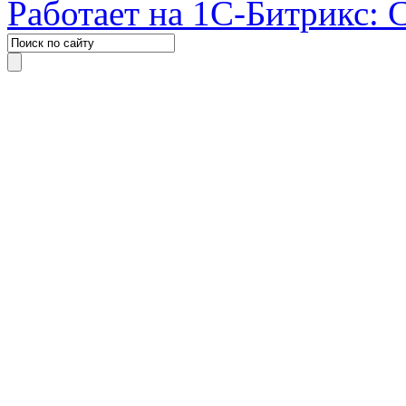
Работает на 1С-Битрикс: 