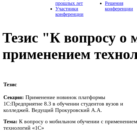
прошлых лет
Решения
Участники
конференции
конференции
Тезис "К вопросу о 
применением техно
Тезис
Секция:
Применение новинок платформы
1С:Предприятие 8.3 в обучении студентов вузов и
колледжей. Ведущий Прокуровский А.А.
Тема:
К вопросу о мобильном обучении с применением
технологий «1С»