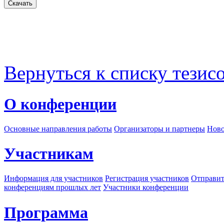
Вернуться к списку тезис
О конференции
Основные направления работы
Организаторы и партнеры
Ново
Участникам
Информация для участников
Регистрация участников
Отправит
конференциям прошлых лет
Участники конференции
Программа