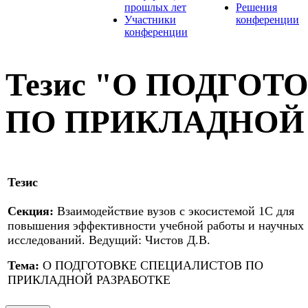
прошлых лет
Решения
Участники
конференции
конференции
Тезис "О ПОДГО
ПО ПРИКЛАДНОЙ 
Тезис
Секция:
Взаимодействие вузов с экосистемой 1С для
повышения эффективности учебной работы и научных
исследований. Ведущий: Чистов Д.В.
Тема:
О ПОДГОТОВКЕ СПЕЦИАЛИСТОВ ПО
ПРИКЛАДНОЙ РАЗРАБОТКЕ