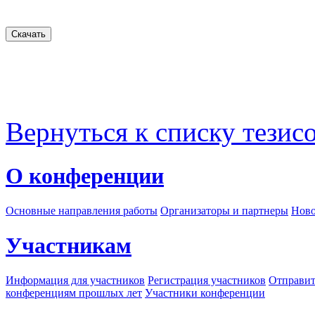
Вернуться к списку тезис
О конференции
Основные направления работы
Организаторы и партнеры
Ново
Участникам
Информация для участников
Регистрация участников
Отправит
конференциям прошлых лет
Участники конференции