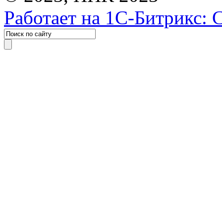
Работает на 1С-Битрикс: 