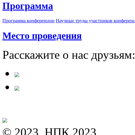
Программа
Программа конференции
Научные труды участников конферен
Место проведения
Расскажите о нас друзьям
© 2023, НПК 2023