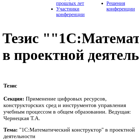
прошлых лет
Решения
Участники
конференции
конференции
Тезис ""1С:Матема
в проектной деятел
Тезис
Секция:
Применение цифровых ресурсов,
конструкторских сред и инструментов управления
учебным процессом в общем образовании. Ведущая:
Чернецкая Т.А.
Тема:
"1С:Математический конструктор" в проектной
деятельности