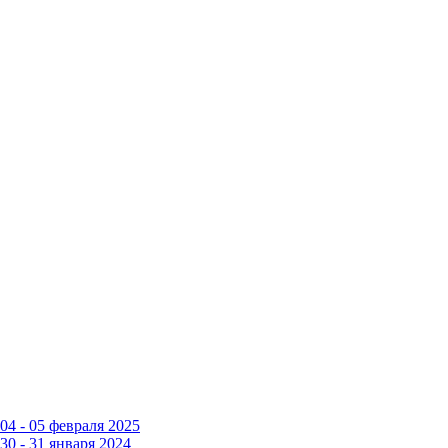
4 - 05 февраля 2025
0 - 31 января 2024