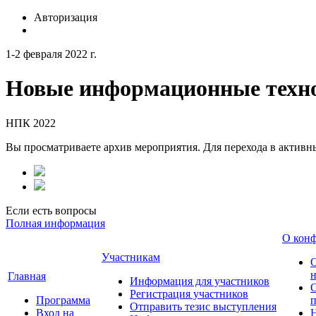
Авторизация
1-2 февраля 2022 г.
Новые информационные техно
НПК 2022
Вы просматриваете архив мероприятия. Для перехода в актив
Если есть вопросы
Полная информация
О кон
Участникам
н
Главная
Информация для участников
О
Регистрация участников
Программа
Отправить тезис выступления
Вход на