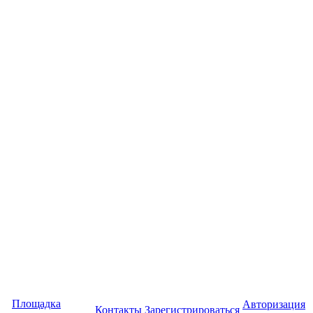
Площадка
Авторизация
Контакты
Зарегистрироваться