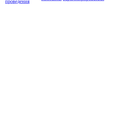
проведения