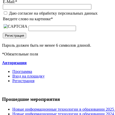
E-Mail:
*
Даю согласие на обработку персональных данных
Введите слово на картинке
*
Пароль должен быть не менее 6 символов длиной.
*
Обязательные поля
Авторизация
Программа
Вход на площадку
Регистрация
Прошедшие мероприятия
Новые информационные технологии в образовании 2025 0
Новые информационные технологии в образовании 2024 3