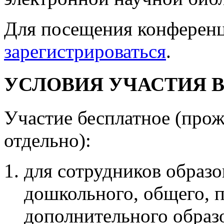
Для посещения конферен
зарегистрироваться
.
УСЛОВИЯ УЧАСТИЯ 
Участие бесплатное (прож
отдельно):
для сотрудников образ
дошкольного, общего, 
дополнительного образ