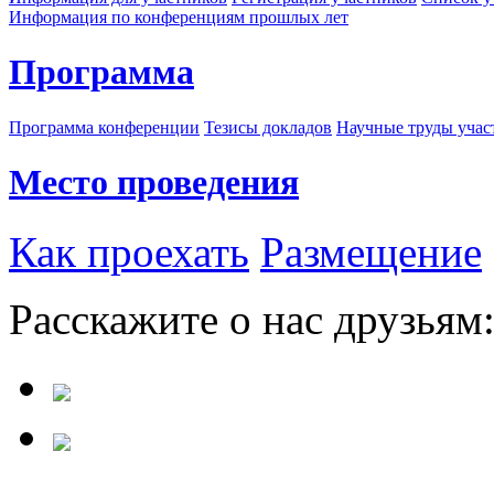
Информация по конференциям прошлых лет
Программа
Программа конференции
Тезисы докладов
Научные труды учас
Место проведения
Как проехать
Размещение
Расскажите о нас друзьям