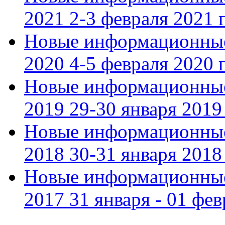
2021 2-3 февраля 2021 г
Новые информационные
2020 4-5 февраля 2020 г
Новые информационные
2019 29-30 января 2019 
Новые информационные
2018 30-31 января 2018 
Новые информационные
2017 31 января - 01 фев