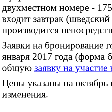
двухместном номере - 175
входит завтрак (шведский
производится непосредств
Заявки на бронирование 
января 2017 года (форма 
общую
заявку на участие
Цены указаны на октябрь 
изменения.