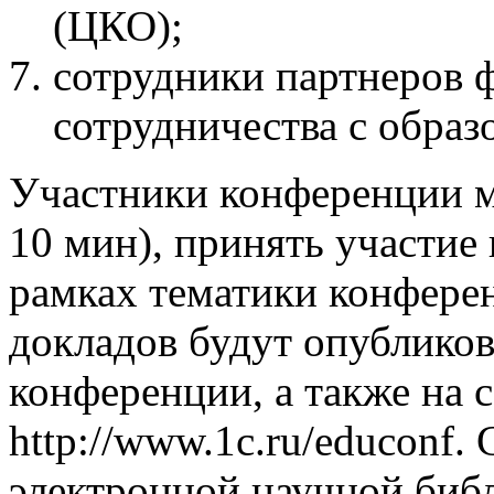
(ЦКО);
сотрудники партнеров
сотрудничества с обра
Участники конференции м
10 мин), принять участие
рамках тематики конфере
докладов будут опубликов
конференции, а также на 
http://www.1c.ru/educonf.
электронной научной биб