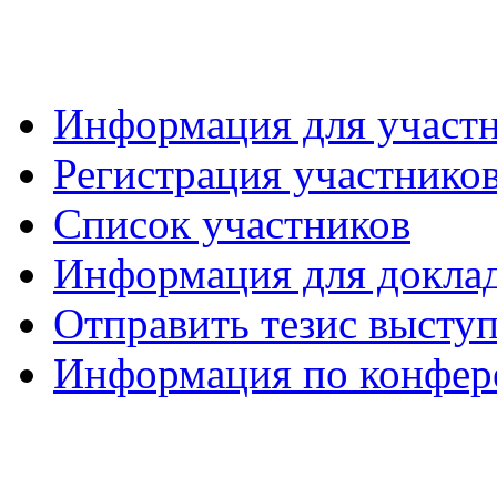
Информация для участ
Регистрация участнико
Список участников
Информация для докла
Отправить тезис высту
Информация по конфер