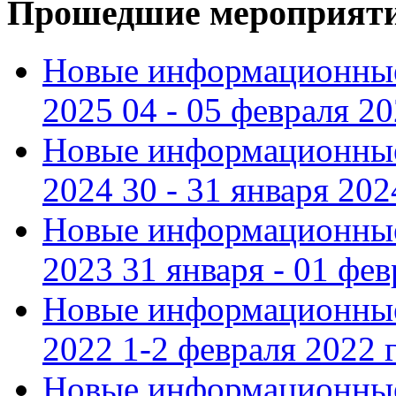
Прошедшие мероприят
Новые информационные
2025 04 - 05 февраля 2
Новые информационные
2024 30 - 31 января 202
Новые информационные
2023 31 января - 01 фе
Новые информационные
2022 1-2 февраля 2022 г
Новые информационные