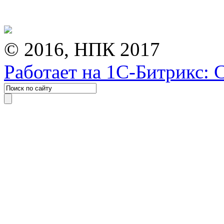
© 2016, НПК 2017
Работает на 1С-Битрикс: 