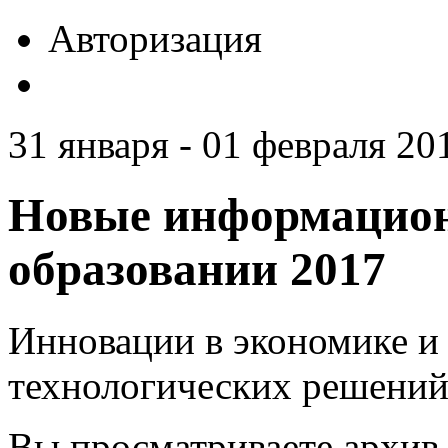
Авторизация
31 января - 01 февраля 201
Новые информацион
образовании 2017
Инновации в экономике и 
технологических решений
Вы просматриваете архив 