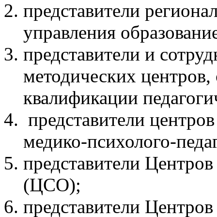
представители региона
управления образовани
представители и сотруд
методических центров
квалификации педагоги
представители центров
медико-психолого-педа
представители Центров
(ЦСО);
представители Центров