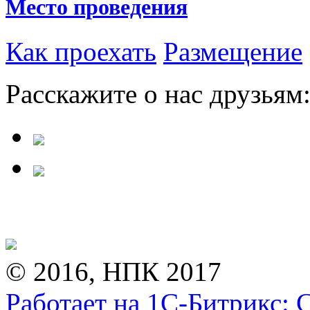
Место проведения
Как проехать
Размещение
Расскажите о нас друзьям
© 2016, НПК 2017
Работает на 1С-Битрикс: 