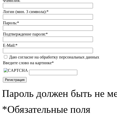
Фамилия:
Логин (мин. 3 символа):
*
Пароль:
*
Подтверждение пароля:
*
E-Mail:
*
Даю согласие на обработку персональных данных
Введите слово на картинке
*
Пароль должен быть не ме
*
Обязательные поля