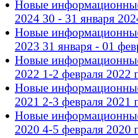
Новые информационные
2024 30 - 31 января 202
Новые информационные
2023 31 января - 01 фе
Новые информационные
2022 1-2 февраля 2022 г
Новые информационные
2021 2-3 февраля 2021 г
Новые информационные
2020 4-5 февраля 2020 г