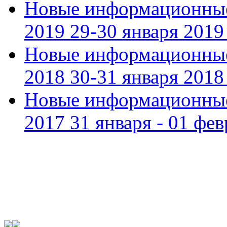
Новые информационные
2019 29-30 января 2019 
Новые информационные
2018 30-31 января 2018 
Новые информационные
2017 31 января - 01 фев