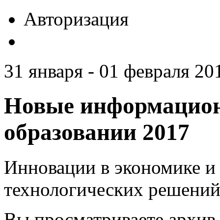
Авторизация
31 января - 01 февраля 201
Новые информацион
образовании 2017
Инновации в экономике и 
технологических решений
Вы просматриваете архив 