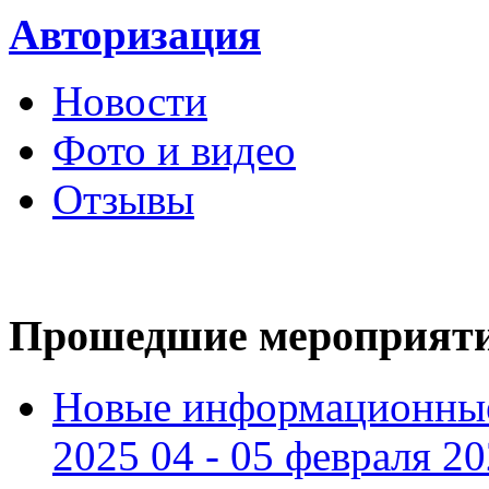
Авторизация
Новости
Фото и видео
Отзывы
Прошедшие мероприят
Новые информационные
2025 04 - 05 февраля 2