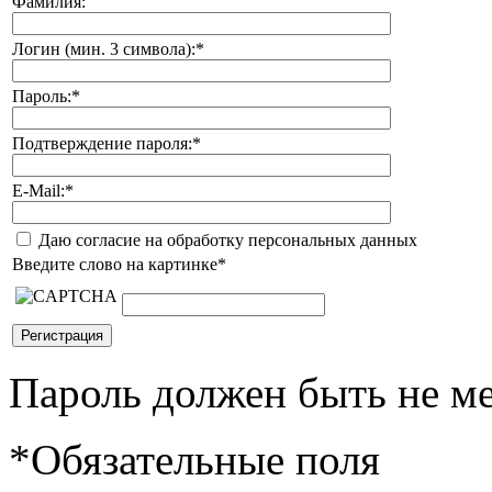
Фамилия:
Логин (мин. 3 символа):
*
Пароль:
*
Подтверждение пароля:
*
E-Mail:
*
Даю согласие на обработку персональных данных
Введите слово на картинке
*
Пароль должен быть не ме
*
Обязательные поля