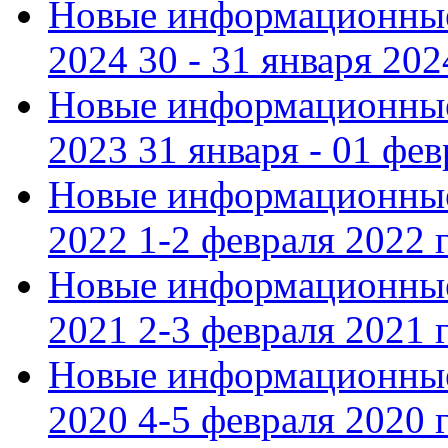
Новые информационные
2024 30 - 31 января 202
Новые информационные
2023 31 января - 01 фе
Новые информационные
2022 1-2 февраля 2022 г
Новые информационные
2021 2-3 февраля 2021 г
Новые информационные
2020 4-5 февраля 2020 г