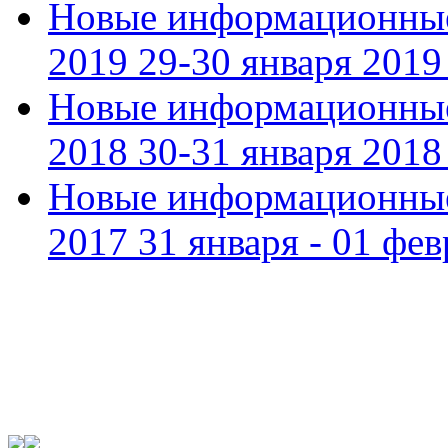
Новые информационные
2019 29-30 января 2019 
Новые информационные
2018 30-31 января 2018 
Новые информационные
2017 31 января - 01 фев