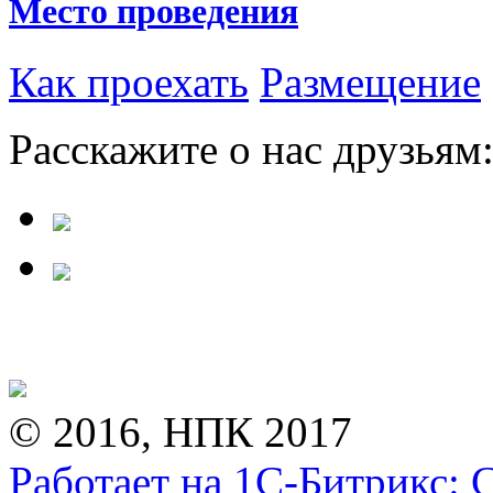
Место проведения
Как проехать
Размещение
Расскажите о нас друзьям
© 2016, НПК 2017
Работает на 1С-Битрикс: 