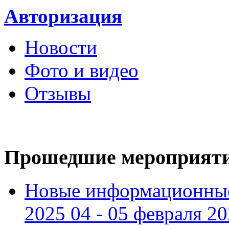
Авторизация
Новости
Фото и видео
Отзывы
Прошедшие мероприят
Новые информационные
2025 04 - 05 февраля 2