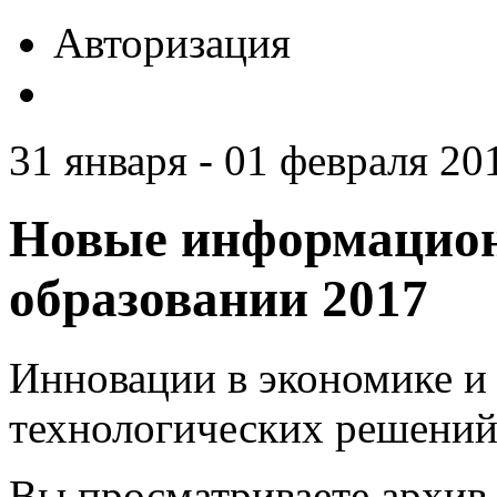
Авторизация
31 января - 01 февраля 201
Новые информацион
образовании 2017
Инновации в экономике и 
технологических решений
Вы просматриваете архив 