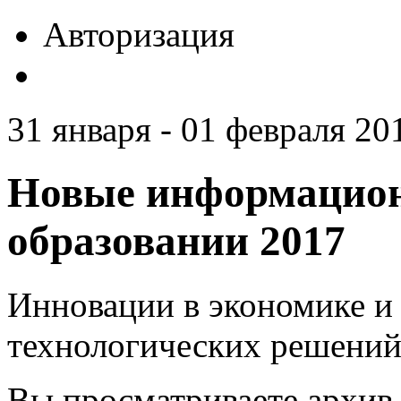
Авторизация
31 января - 01 февраля 201
Новые информацион
образовании 2017
Инновации в экономике и 
технологических решений
Вы просматриваете архив 