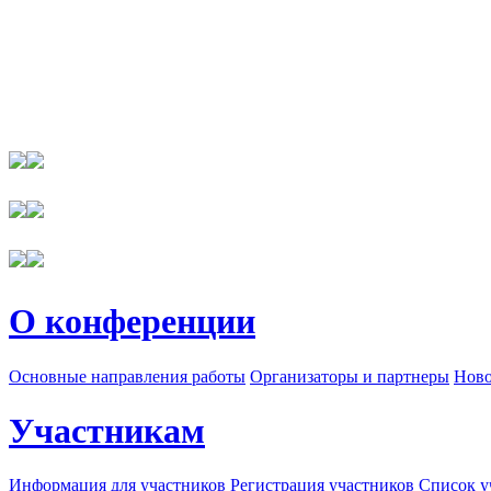
О конференции
Основные направления работы
Организаторы и партнеры
Ново
Участникам
Информация для участников
Регистрация участников
Список у