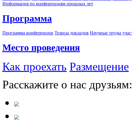
Информация по конференциям прошлых лет
Программа
Программа конференции
Тезисы докладов
Научные труды учас
Место проведения
Как проехать
Размещение
Расскажите о нас друзьям