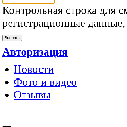
Контрольная строка для с
регистрационные данные, 
Авторизация
Новости
Фото и видео
Отзывы