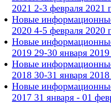
2021 2-3 февраля 2021 г
Новые информационные
2020 4-5 февраля 2020 г
Новые информационные
2019 29-30 января 2019 
Новые информационные
2018 30-31 января 2018 
Новые информационные
2017 31 января - 01 фев