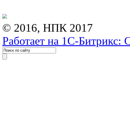
© 2016, НПК 2017
Работает на 1С-Битрикс: 