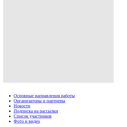
Основные направления работы
Организаторы и партнеры
Новости
Подписка на рассылки
Список участников
Фото и видео