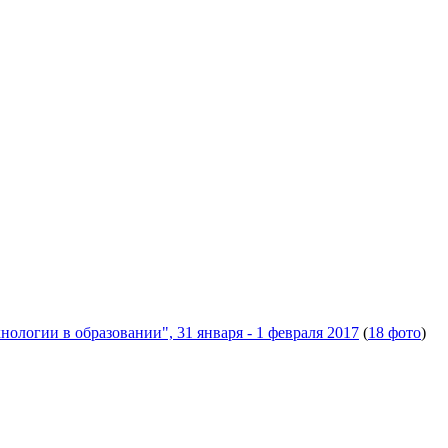
логии в образовании", 31 января - 1 февраля 2017
(
18 фото
)