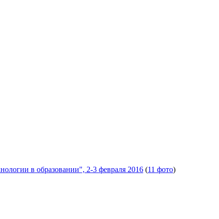
ологии в образовании", 2-3 февраля 2016
(
11 фото
)