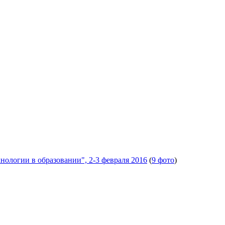
ологии в образовании", 2-3 февраля 2016
(
9 фото
)