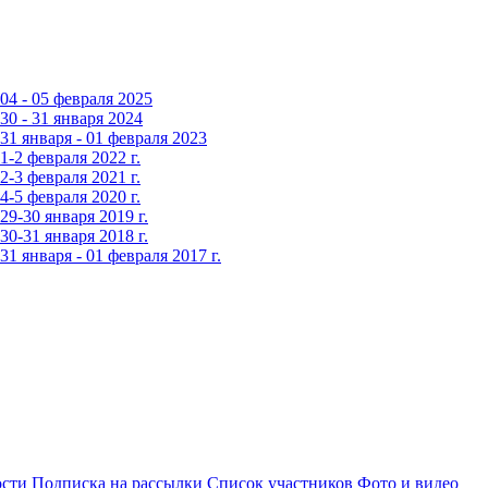
4 - 05 февраля 2025
0 - 31 января 2024
1 января - 01 февраля 2023
-2 февраля 2022 г.
-3 февраля 2021 г.
-5 февраля 2020 г.
9-30 января 2019 г.
0-31 января 2018 г.
 января - 01 февраля 2017 г.
сти
Подписка на рассылки
Список участников
Фото и видео