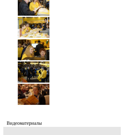
Видеоматериалы