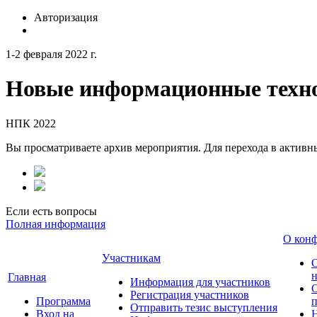
Авторизация
1-2 февраля 2022 г.
Новые информационные техно
НПК 2022
Вы просматриваете архив мероприятия. Для перехода в актив
Если есть вопросы
Полная информация
О кон
Участникам
н
Главная
Информация для участников
О
Регистрация участников
Программа
Отправить тезис выступления
Вход на