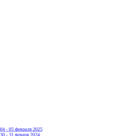
4 - 05 февраля 2025
0 - 31 января 2024