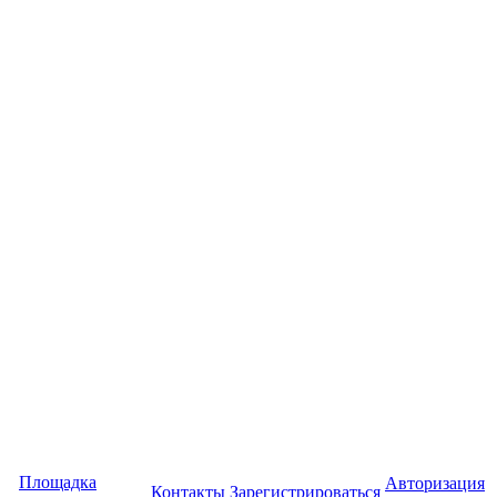
Площадка
Авторизация
Контакты
Зарегистрироваться