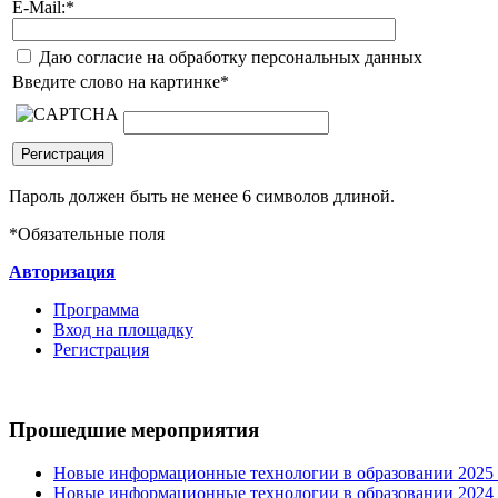
E-Mail:
*
Даю согласие на обработку персональных данных
Введите слово на картинке
*
Пароль должен быть не менее 6 символов длиной.
*
Обязательные поля
Авторизация
Программа
Вход на площадку
Регистрация
Прошедшие мероприятия
Новые информационные технологии в образовании 2025 0
Новые информационные технологии в образовании 2024 3