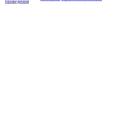
проведения