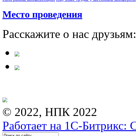
Место проведения
Расскажите о нас друзьям
© 2022, НПК 2022
Работает на 1С-Битрикс: 