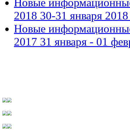
Новые информационные
2018 30-31 января 2018 
Новые информационные
2017 31 января - 01 фев