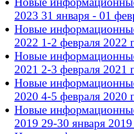
Новые информационные
2023 31 января - 01 фе
Новые информационные
2022 1-2 февраля 2022 г
Новые информационные
2021 2-3 февраля 2021 г
Новые информационные
2020 4-5 февраля 2020 г
Новые информационные
2019 29-30 января 2019 