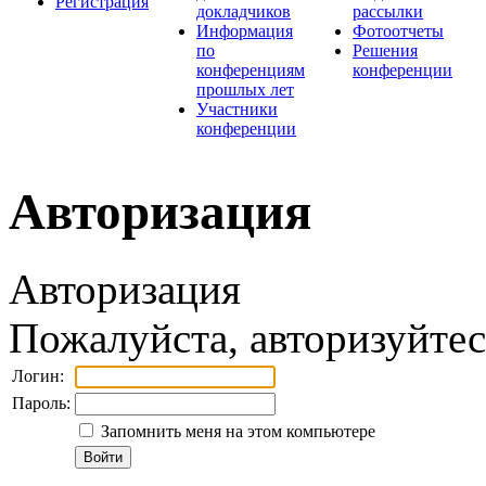
Регистрация
докладчиков
рассылки
Информация
Фотоотчеты
по
Решения
конференциям
конференции
прошлых лет
Участники
конференции
Авторизация
Авторизация
Пожалуйста, авторизуйтес
Логин:
Пароль:
Запомнить меня на этом компьютере