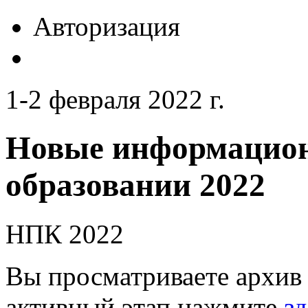
Авторизация
1-2 февраля 2022 г.
Новые информацион
образовании 2022
НПК 2022
Вы просматриваете архив 
активный этап нажмите
зд