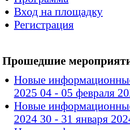
Вход на площадку
Регистрация
Прошедшие мероприят
Новые информационные
2025 04 - 05 февраля 2
Новые информационные
2024 30 - 31 января 202