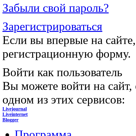
Забыли свой пароль?
Зарегистрироваться
Если вы впервые на сайте,
регистрационную форму.
Войти как пользователь
Вы можете войти на сайт,
одном из этих сервисов:
Livejournal
Liveinternet
Blogger
Программа