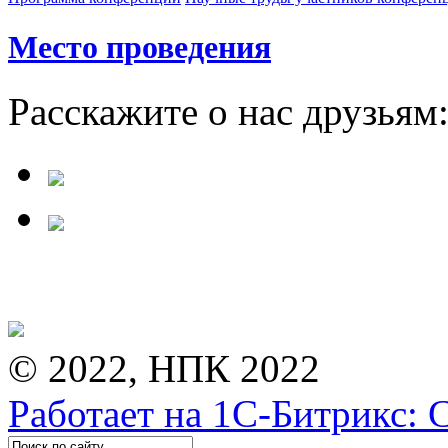
Место проведения
Расскажите о нас друзьям
© 2022, НПК 2022
Работает на 1С-Битрикс: 