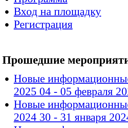
Вход на площадку
Регистрация
Прошедшие мероприят
Новые информационные
2025 04 - 05 февраля 2
Новые информационные
2024 30 - 31 января 202