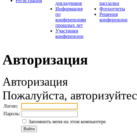
Регистрация
докладчиков
рассылки
Информация
Фотоотчеты
по
Решения
конференциям
конференции
прошлых лет
Участники
конференции
Авторизация
Авторизация
Пожалуйста, авторизуйтес
Логин:
Пароль:
Запомнить меня на этом компьютере