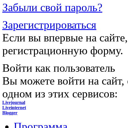
Забыли свой пароль?
Зарегистрироваться
Если вы впервые на сайте,
регистрационную форму.
Войти как пользователь
Вы можете войти на сайт,
одном из этих сервисов:
Livejournal
Liveinternet
Blogger
Программа