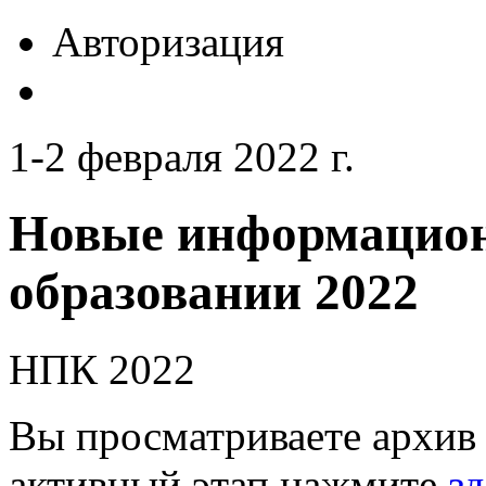
Авторизация
1-2 февраля 2022 г.
Новые информацион
образовании 2022
НПК 2022
Вы просматриваете архив 
активный этап нажмите
зд