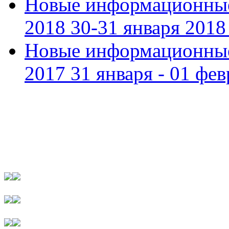
Новые информационные
2018 30-31 января 2018 
Новые информационные
2017 31 января - 01 фев