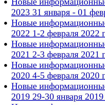
Новые информационные
2023 31 января - 01 фе
Новые информационные
2022 1-2 февраля 2022 г
Новые информационные
2021 2-3 февраля 2021 г
Новые информационные
2020 4-5 февраля 2020 г
Новые информационные
2019 29-30 января 2019 