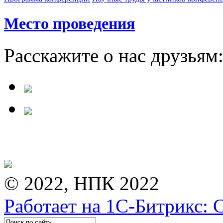
Место проведения
Расскажите о нас друзьям
© 2022, НПК 2022
Работает на 1С-Битрикс: 