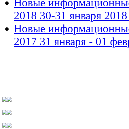
Новые информационные
2018 30-31 января 2018 
Новые информационные
2017 31 января - 01 фев