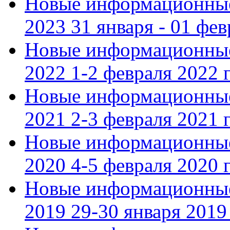
Новые информационные
2023 31 января - 01 фе
Новые информационные
2022 1-2 февраля 2022 г
Новые информационные
2021 2-3 февраля 2021 г
Новые информационные
2020 4-5 февраля 2020 г
Новые информационные
2019 29-30 января 2019 