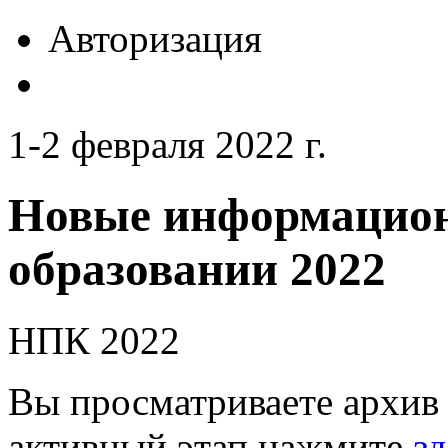
Авторизация
1-2 февраля 2022 г.
Новые информацион
образовании 2022
НПК 2022
Вы просматриваете архив 
активный этап нажмите
зд