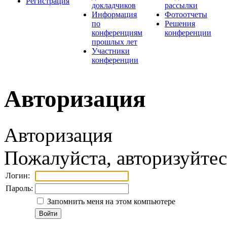
Регистрация
докладчиков
рассылки
Информация
Фотоотчеты
по
Решения
конференциям
конференции
прошлых лет
Участники
конференции
Авторизация
Авторизация
Пожалуйста, авторизуйтес
Логин:
Пароль:
Запомнить меня на этом компьютере