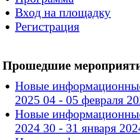
Вход на площадку
Регистрация
Прошедшие мероприят
Новые информационные
2025 04 - 05 февраля 2
Новые информационные
2024 30 - 31 января 202