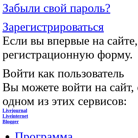
Забыли свой пароль?
Зарегистрироваться
Если вы впервые на сайте,
регистрационную форму.
Войти как пользователь
Вы можете войти на сайт,
одном из этих сервисов:
Livejournal
Liveinternet
Blogger
Программа