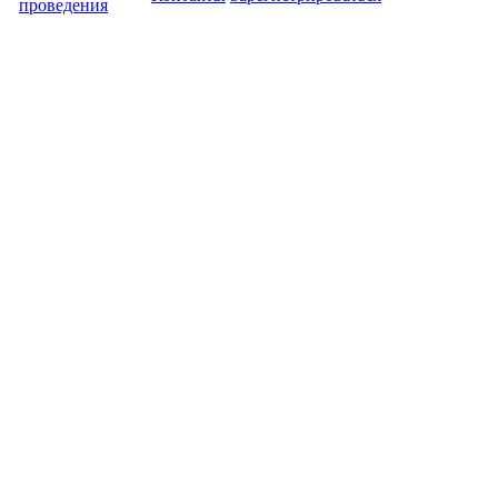
проведения