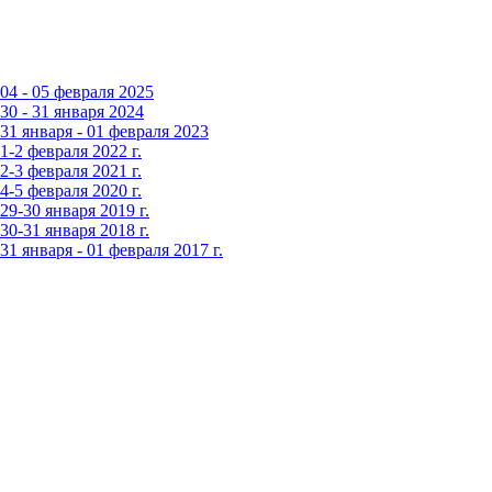
4 - 05 февраля 2025
0 - 31 января 2024
1 января - 01 февраля 2023
-2 февраля 2022 г.
-3 февраля 2021 г.
-5 февраля 2020 г.
9-30 января 2019 г.
0-31 января 2018 г.
 января - 01 февраля 2017 г.