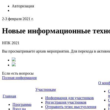
Авторизация
2-3 февраля 2021 г.
Новые информационные техно
НПК 2021
Вы просматриваете архив мероприятия. Для перехода в актив
Если есть вопросы
Полная информация
О кон
Участникам
н
Главная
Информация для участников
О
Регистрация участников
Программа
Отправить тезис выступления
Вход на