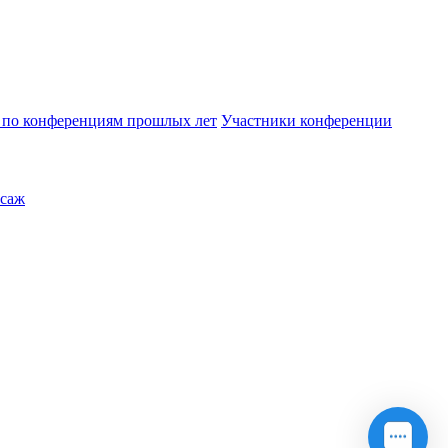
по конференциям прошлых лет
Участники конференции
саж