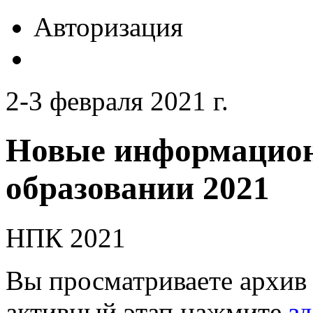
Авторизация
2-3 февраля 2021 г.
Новые информацион
образовании 2021
НПК 2021
Вы просматриваете архив 
активный этап нажмите
зд