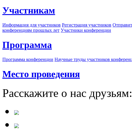
Участникам
Информация для участников
Регистрация участников
Отправит
конференциям прошлых лет
Участники конференции
Программа
Программа конференции
Научные труды участников конферен
Место проведения
Расскажите о нас друзьям