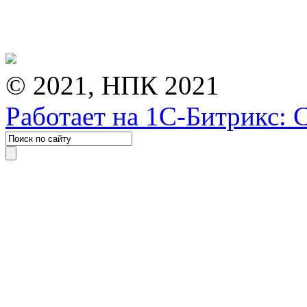
© 2021, НПК 2021
Работает на 1С-Битрикс: 