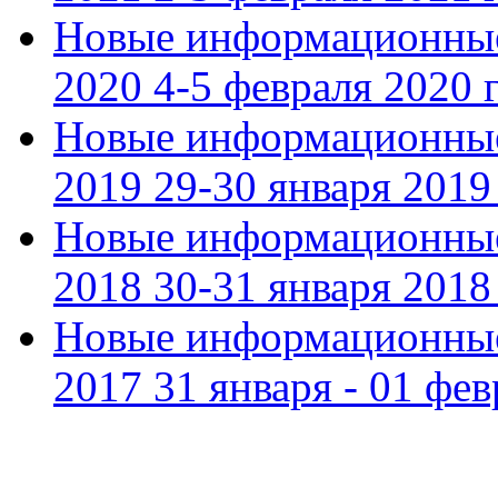
Новые информационные
2020 4-5 февраля 2020 г
Новые информационные
2019 29-30 января 2019 
Новые информационные
2018 30-31 января 2018 
Новые информационные
2017 31 января - 01 фев