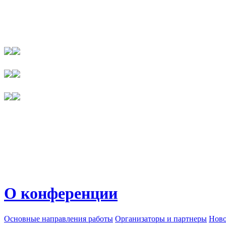
О конференции
Основные направления работы
Организаторы и партнеры
Ново