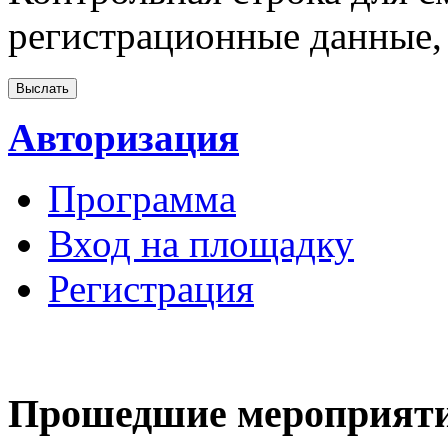
регистрационные данные, 
Авторизация
Программа
Вход на площадку
Регистрация
Прошедшие мероприят