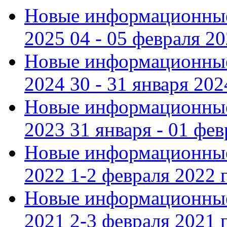
Новые информационные
2025 04 - 05 февраля 2
Новые информационные
2024 30 - 31 января 202
Новые информационные
2023 31 января - 01 фе
Новые информационные
2022 1-2 февраля 2022 г
Новые информационные
2021 2-3 февраля 2021 г