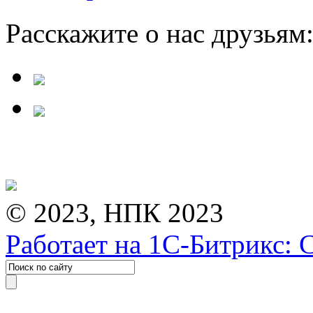
Расскажите о нас друзьям
© 2023, НПК 2023
Работает на 1С-Битрикс: 