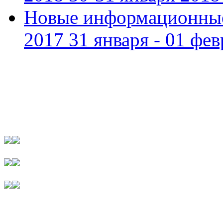
Новые информационные
2017 31 января - 01 фев