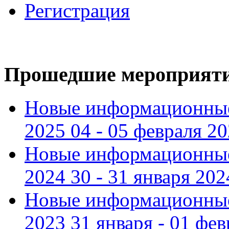
Регистрация
Прошедшие мероприят
Новые информационные
2025 04 - 05 февраля 2
Новые информационные
2024 30 - 31 января 202
Новые информационные
2023 31 января - 01 фе