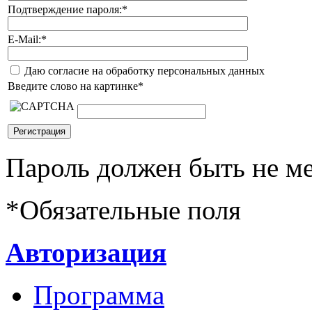
Подтверждение пароля:
*
E-Mail:
*
Даю согласие на обработку персональных данных
Введите слово на картинке
*
Пароль должен быть не ме
*
Обязательные поля
Авторизация
Программа