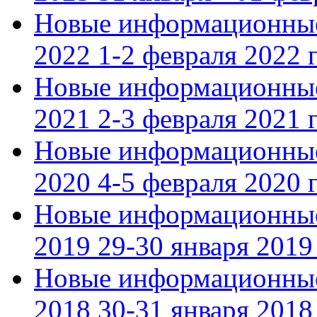
Новые информационные
2022 1-2 февраля 2022 г
Новые информационные
2021 2-3 февраля 2021 г
Новые информационные
2020 4-5 февраля 2020 г
Новые информационные
2019 29-30 января 2019 
Новые информационные
2018 30-31 января 2018 