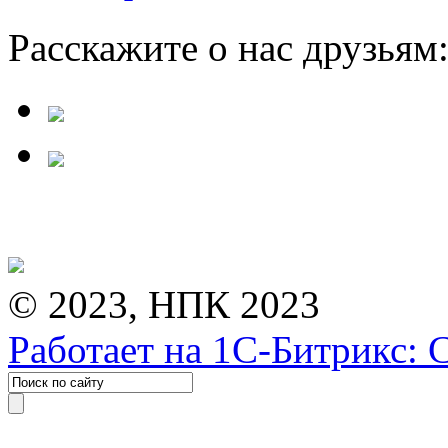
Расскажите о нас друзьям
© 2023, НПК 2023
Работает на 1С-Битрикс: 