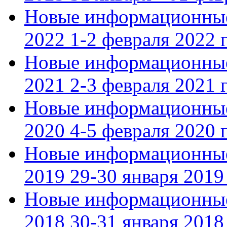
Новые информационные
2022 1-2 февраля 2022 г
Новые информационные
2021 2-3 февраля 2021 г
Новые информационные
2020 4-5 февраля 2020 г
Новые информационные
2019 29-30 января 2019 
Новые информационные
2018 30-31 января 2018 