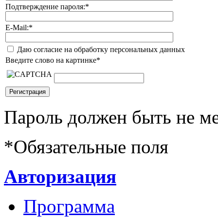
Подтверждение пароля:
*
E-Mail:
*
Даю согласие на обработку персональных данных
Введите слово на картинке
*
Пароль должен быть не ме
*
Обязательные поля
Авторизация
Программа