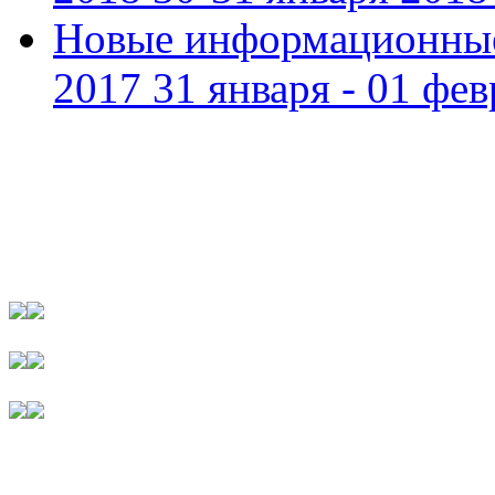
Новые информационные
2017 31 января - 01 фев