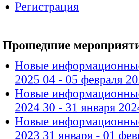
Регистрация
Прошедшие мероприят
Новые информационные
2025 04 - 05 февраля 2
Новые информационные
2024 30 - 31 января 202
Новые информационные
2023 31 января - 01 фе