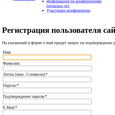
Информация по конференциям
прошлых лет
Участники конференции
Регистрация пользователя са
На указанный в форме e-mail придет запрос на подтверждение 
Имя:
Фамилия:
Логин (мин. 3 символа):
*
Пароль:
*
Подтверждение пароля:
*
E-Mail:
*