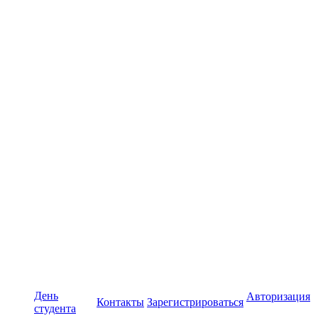
День
Авторизация
Контакты
Зарегистрироваться
студента