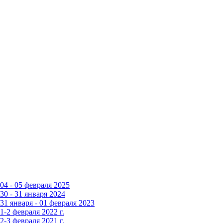
4 - 05 февраля 2025
0 - 31 января 2024
1 января - 01 февраля 2023
-2 февраля 2022 г.
-3 февраля 2021 г.