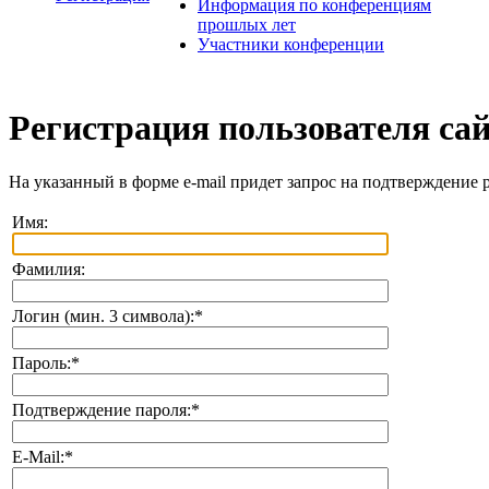
Информация по конференциям
прошлых лет
Участники конференции
Регистрация пользователя са
На указанный в форме e-mail придет запрос на подтверждение 
Имя:
Фамилия:
Логин (мин. 3 символа):
*
Пароль:
*
Подтверждение пароля:
*
E-Mail:
*