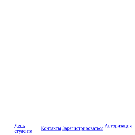
День
Авторизация
Контакты
Зарегистрироваться
студента