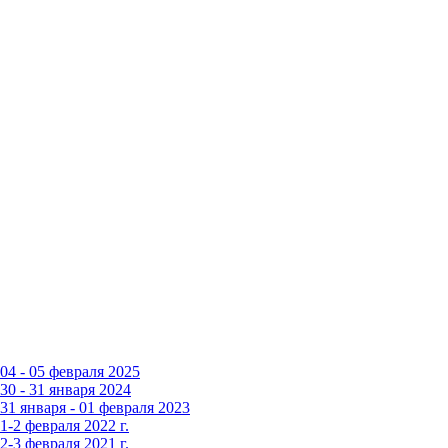
4 - 05 февраля 2025
0 - 31 января 2024
1 января - 01 февраля 2023
-2 февраля 2022 г.
-3 февраля 2021 г.