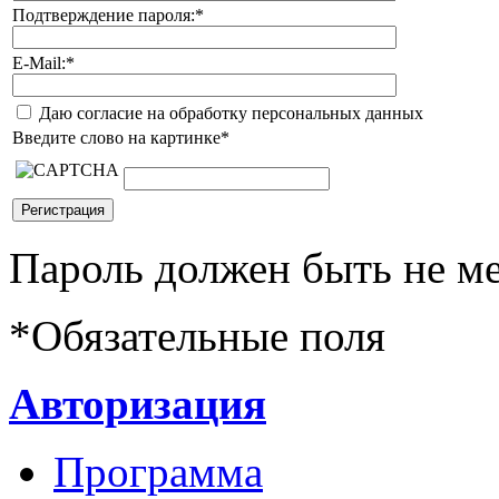
Подтверждение пароля:
*
E-Mail:
*
Даю согласие на обработку персональных данных
Введите слово на картинке
*
Пароль должен быть не ме
*
Обязательные поля
Авторизация
Программа