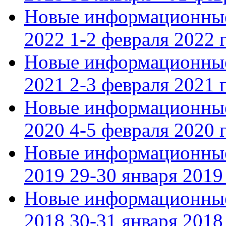
Новые информационные
2022 1-2 февраля 2022 г
Новые информационные
2021 2-3 февраля 2021 г
Новые информационные
2020 4-5 февраля 2020 г
Новые информационные
2019 29-30 января 2019 
Новые информационные
2018 30-31 января 2018 