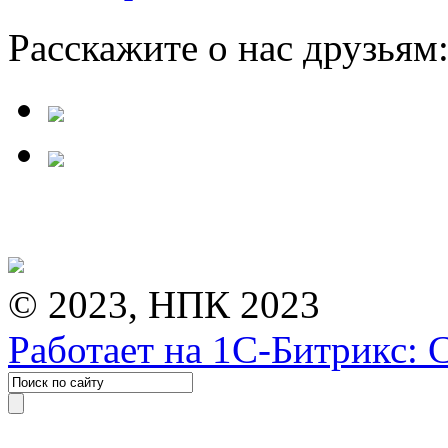
Расскажите о нас друзьям
© 2023, НПК 2023
Работает на 1С-Битрикс: 