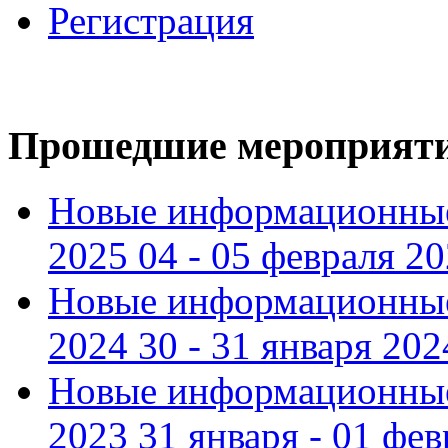
Регистрация
Прошедшие мероприят
Новые информационные
2025 04 - 05 февраля 2
Новые информационные
2024 30 - 31 января 202
Новые информационные
2023 31 января - 01 фе