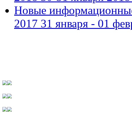
Новые информационные
2017 31 января - 01 фев