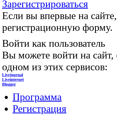
Зарегистрироваться
Если вы впервые на сайте,
регистрационную форму.
Войти как пользователь
Вы можете войти на сайт,
одном из этих сервисов:
Livejournal
Liveinternet
Blogger
Программа
Регистрация