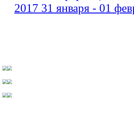
2017 31 января - 01 фев