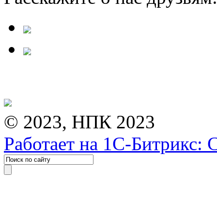
© 2023, НПК 2023
Работает на 1С-Битрикс: 