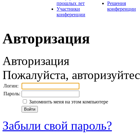
прошлых лет
Решения
Участники
конференции
конференции
Авторизация
Авторизация
Пожалуйста, авторизуйтес
Логин:
Пароль:
Запомнить меня на этом компьютере
Забыли свой пароль?