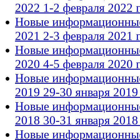
2022 1-2 февраля 2022 г
Новые информационные
2021 2-3 февраля 2021 г
Новые информационные
2020 4-5 февраля 2020 г
Новые информационные
2019 29-30 января 2019 
Новые информационные
2018 30-31 января 2018 
Новые информационные