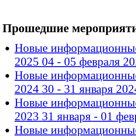
Прошедшие мероприят
Новые информационные
2025 04 - 05 февраля 2
Новые информационные
2024 30 - 31 января 202
Новые информационные
2023 31 января - 01 фе
Новые информационные