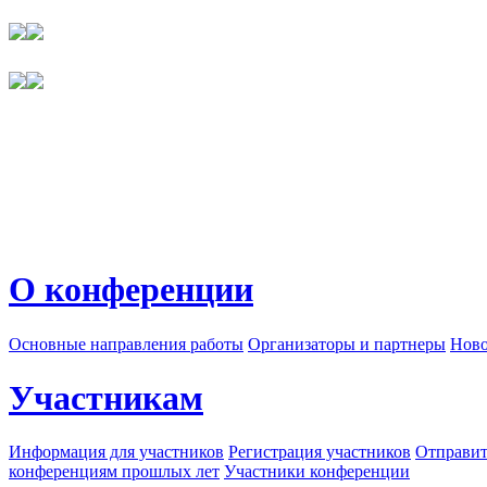
О конференции
Основные направления работы
Организаторы и партнеры
Ново
Участникам
Информация для участников
Регистрация участников
Отправит
конференциям прошлых лет
Участники конференции