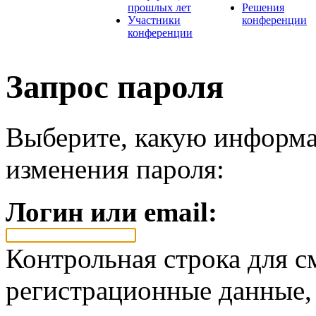
прошлых лет
Решения
Участники
конференции
конференции
Запрос пароля
Выберите, какую информа
изменения пароля:
Логин или email:
Контрольная строка для с
регистрационные данные, 