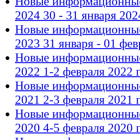
Новые информационные
2024 30 - 31 января 202
Новые информационные
2023 31 января - 01 фе
Новые информационные
2022 1-2 февраля 2022 г
Новые информационные
2021 2-3 февраля 2021 г
Новые информационные
2020 4-5 февраля 2020 г