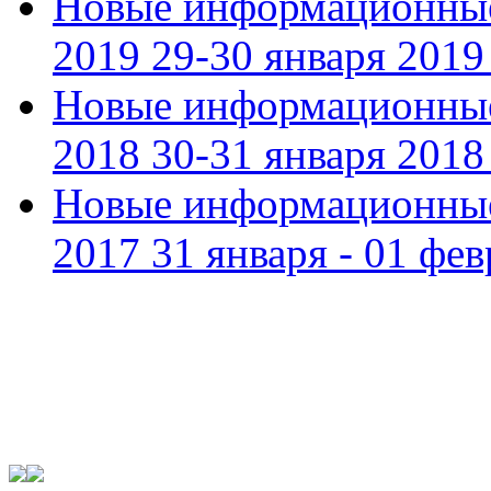
Новые информационные
2019 29-30 января 2019 
Новые информационные
2018 30-31 января 2018 
Новые информационные
2017 31 января - 01 фев