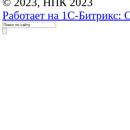
© 2023, НПК 2023
Работает на 1С-Битрикс: 