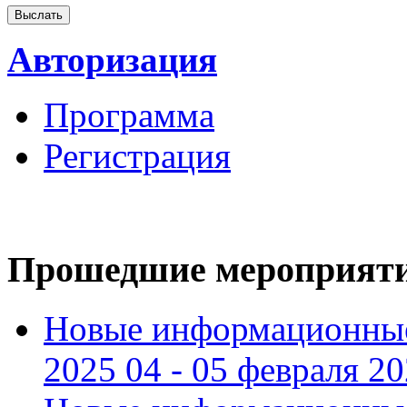
Авторизация
Программа
Регистрация
Прошедшие мероприят
Новые информационные
2025 04 - 05 февраля 2