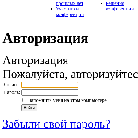
прошлых лет
Решения
Участники
конференции
конференции
Авторизация
Авторизация
Пожалуйста, авторизуйтес
Логин:
Пароль:
Запомнить меня на этом компьютере
Забыли свой пароль?