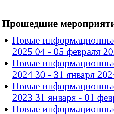
Прошедшие мероприят
Новые информационные
2025 04 - 05 февраля 2
Новые информационные
2024 30 - 31 января 202
Новые информационные
2023 31 января - 01 фе
Новые информационные