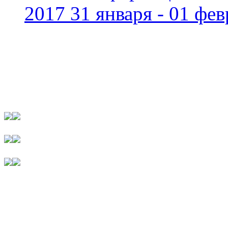
2017 31 января - 01 фев