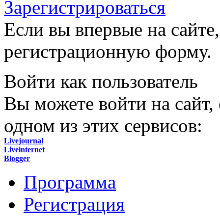
Зарегистрироваться
Если вы впервые на сайте,
регистрационную форму.
Войти как пользователь
Вы можете войти на сайт,
одном из этих сервисов:
Livejournal
Liveinternet
Blogger
Программа
Регистрация