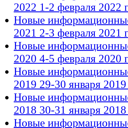
2022 1-2 февраля 2022 г
Новые информационные
2021 2-3 февраля 2021 г
Новые информационные
2020 4-5 февраля 2020 г
Новые информационные
2019 29-30 января 2019 
Новые информационные
2018 30-31 января 2018 
Новые информационные