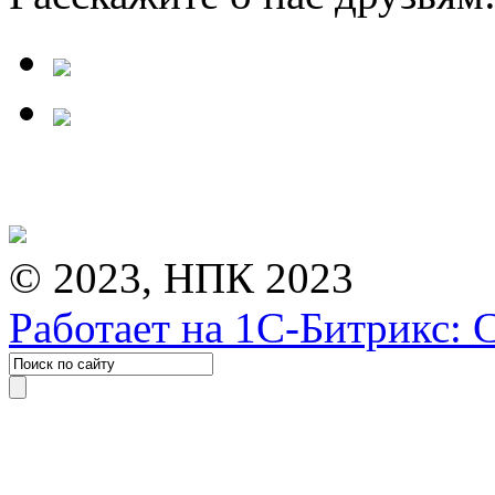
© 2023, НПК 2023
Работает на 1С-Битрикс: 