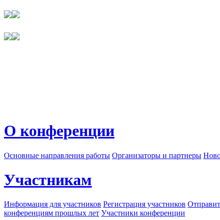
О конференции
Основные направления работы
Организаторы и партнеры
Ново
Участникам
Информация для участников
Регистрация участников
Отправит
конференциям прошлых лет
Участники конференции