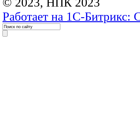
© 2023, НПК 2023
Работает на 1С-Битрикс: 