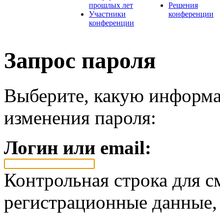
прошлых лет
Решения
Участники
конференции
конференции
Запрос пароля
Выберите, какую информа
изменения пароля:
Логин или email:
Контрольная строка для с
регистрационные данные, 