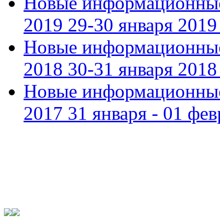
Новые информационные
2019 29-30 января 2019 
Новые информационные
2018 30-31 января 2018 
Новые информационные
2017 31 января - 01 фев