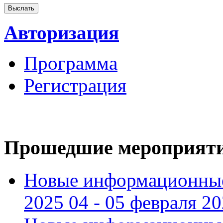
Авторизация
Программа
Регистрация
Прошедшие мероприят
Новые информационные
2025 04 - 05 февраля 2