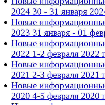
Новые информационные
2024 30 - 31 января 202
Новые информационные
2023 31 января - 01 фе
Новые информационные
2022 1-2 февраля 2022 г
Новые информационные
2021 2-3 февраля 2021 г
Новые информационные
2020 4-5 февраля 2020 г