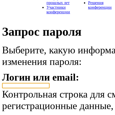
прошлых лет
Решения
Участники
конференции
конференции
Запрос пароля
Выберите, какую информа
изменения пароля:
Логин или email:
Контрольная строка для с
регистрационные данные, 