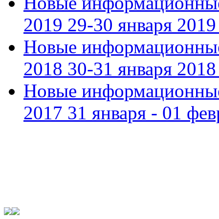
Новые информационные
2019 29-30 января 2019 
Новые информационные
2018 30-31 января 2018 
Новые информационные
2017 31 января - 01 фев