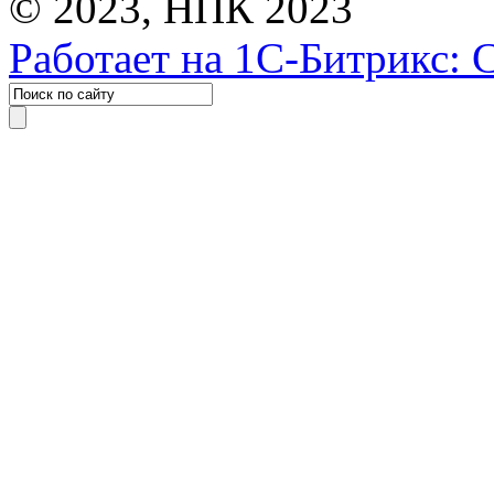
© 2023, НПК 2023
Работает на 1С-Битрикс: 