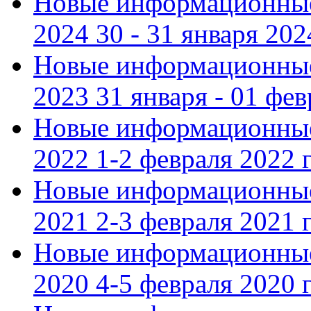
Новые информационные
2024 30 - 31 января 202
Новые информационные
2023 31 января - 01 фе
Новые информационные
2022 1-2 февраля 2022 г
Новые информационные
2021 2-3 февраля 2021 г
Новые информационные
2020 4-5 февраля 2020 г