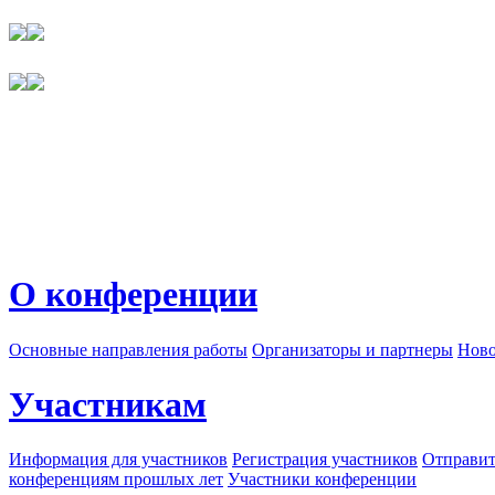
О конференции
Основные направления работы
Организаторы и партнеры
Ново
Участникам
Информация для участников
Регистрация участников
Отправит
конференциям прошлых лет
Участники конференции