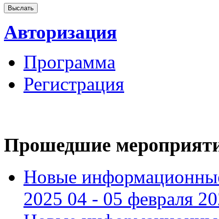
Авторизация
Программа
Регистрация
Прошедшие мероприят
Новые информационные
2025 04 - 05 февраля 2