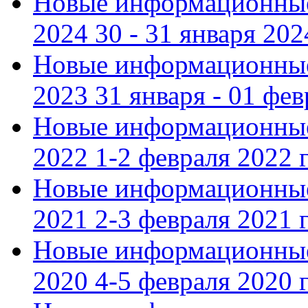
Новые информационные
2024 30 - 31 января 202
Новые информационные
2023 31 января - 01 фе
Новые информационные
2022 1-2 февраля 2022 г
Новые информационные
2021 2-3 февраля 2021 г
Новые информационные
2020 4-5 февраля 2020 г