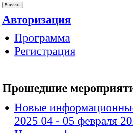
Авторизация
Программа
Регистрация
Прошедшие мероприят
Новые информационные
2025 04 - 05 февраля 2