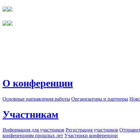
О конференции
Основные направления работы
Организаторы и партнеры
Ново
Участникам
Информация для участников
Регистрация участников
Отправит
конференциям прошлых лет
Участники конференции