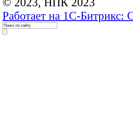
© 2023, НПК 2023
Работает на 1С-Битрикс: 