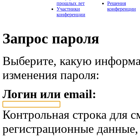
прошлых лет
Решения
Участники
конференции
конференции
Запрос пароля
Выберите, какую информа
изменения пароля:
Логин или email:
Контрольная строка для с
регистрационные данные, 