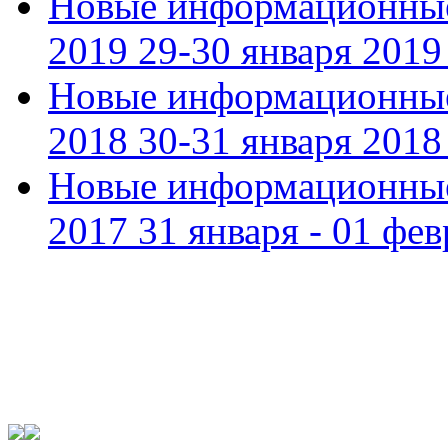
Новые информационные
2019 29-30 января 2019 
Новые информационные
2018 30-31 января 2018 
Новые информационные
2017 31 января - 01 фев