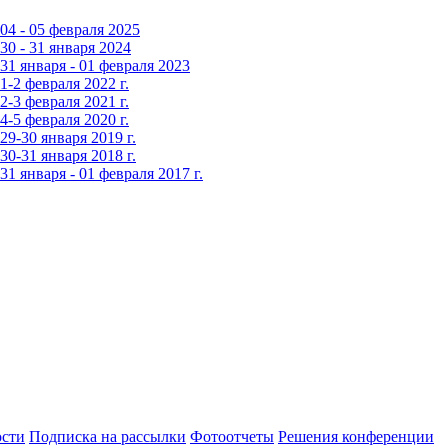
4 - 05 февраля 2025
0 - 31 января 2024
1 января - 01 февраля 2023
-2 февраля 2022 г.
-3 февраля 2021 г.
-5 февраля 2020 г.
9-30 января 2019 г.
0-31 января 2018 г.
 января - 01 февраля 2017 г.
сти
Подписка на рассылки
Фотоотчеты
Решения конференции