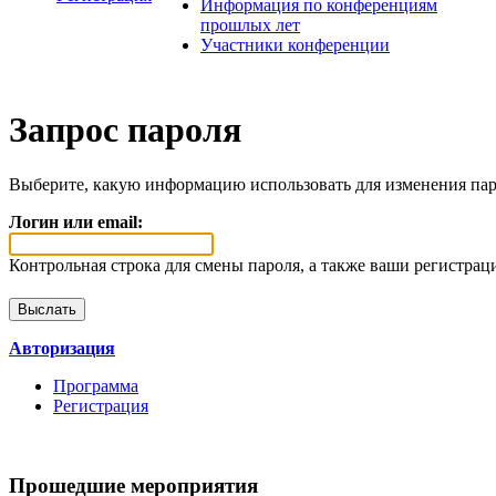
Информация по конференциям
прошлых лет
Участники конференции
Запрос пароля
Выберите, какую информацию использовать для изменения пар
Логин или email:
Контрольная строка для смены пароля, а также ваши регистрац
Авторизация
Программа
Регистрация
Прошедшие мероприятия