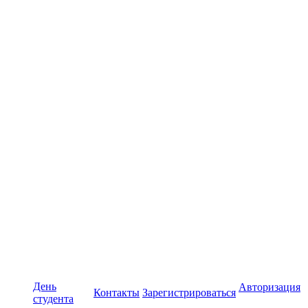
День
Авторизация
Контакты
Зарегистрироваться
студента